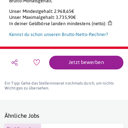
Brutto-Monatsgehalt.
Unser Mindestgehalt: 2.968,65€
Unser Maximalgehalt: 3.735,90€
In deiner Geldbörse landen mindestens (netto):
Kennst du schon unseren Brutto-Netto-Rechner?
Jetzt bewerben
Ein Tipp: Gehe das Stelleninserat nochmals durch, um nichts
Wichtiges zu übersehen.
Ähnliche Jobs