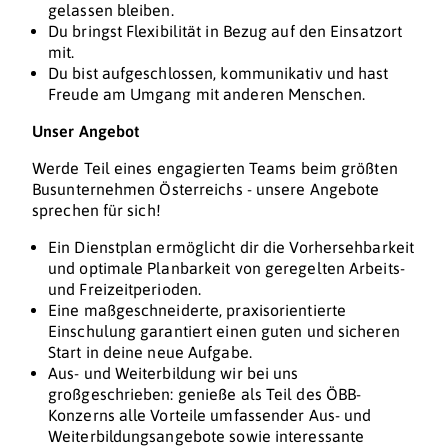
gelassen bleiben.
Du bringst Flexibilität in Bezug auf den Einsatzort
mit.
Du bist aufgeschlossen, kommunikativ und hast
Freude am Umgang mit anderen Menschen.
Unser Angebot
Werde Teil eines engagierten Teams beim größten
Busunternehmen Österreichs - unsere Angebote
sprechen für sich!
Ein Dienstplan ermöglicht dir die Vorhersehbarkeit
und optimale Planbarkeit von geregelten Arbeits-
und Freizeitperioden.
Eine maßgeschneiderte, praxisorientierte
Einschulung garantiert einen guten und sicheren
Start in deine neue Aufgabe.
Aus- und Weiterbildung wir bei uns
großgeschrieben: genieße als Teil des ÖBB-
Konzerns alle Vorteile umfassender Aus- und
Weiterbildungsangebote sowie interessante