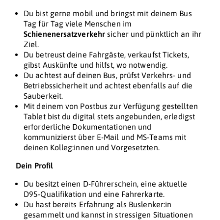
Du bist gerne mobil und bringst mit deinem Bus
Tag für Tag viele Menschen im
Schienenersatzverkehr
sicher und pünktlich an ihr
Ziel.
Du betreust deine Fahrgäste, verkaufst Tickets,
gibst Auskünfte und hilfst, wo notwendig.
Du achtest auf deinen Bus, prüfst Verkehrs- und
Betriebssicherheit und achtest ebenfalls auf die
Sauberkeit.
Mit deinem von Postbus zur Verfügung gestellten
Tablet bist du digital stets angebunden, erledigst
erforderliche Dokumentationen und
kommunizierst über E-Mail und MS-Teams mit
deinen Kolleg:innen und Vorgesetzten.
Dein Profil
Du besitzt einen D-Führerschein, eine aktuelle
D95-Qualifikation und eine Fahrerkarte.
Du hast bereits Erfahrung als Buslenker:in
gesammelt und kannst in stressigen Situationen