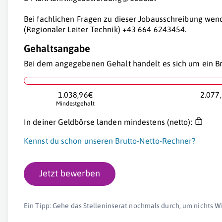
Bei fachlichen Fragen zu dieser Jobausschreibung wend
(Regionaler Leiter Technik) +43 664 6243454.
Gehaltsangabe
Bei dem angegebenen Gehalt handelt es sich um ein Br
1.038,96€
2.077
Mindestgehalt
In deiner Geldbörse landen mindestens (netto):
Kennst du schon unseren Brutto-Netto-Rechner?
Jetzt bewerben
Ein Tipp: Gehe das Stelleninserat nochmals durch, um nichts W