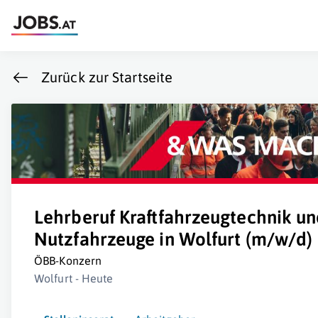
Zurück zur Startseite
Lehrberuf Kraftfahrzeugtechnik un
Nutzfahrzeuge in Wolfurt (m/w/d)
ÖBB-Konzern
Wolfurt - Heute