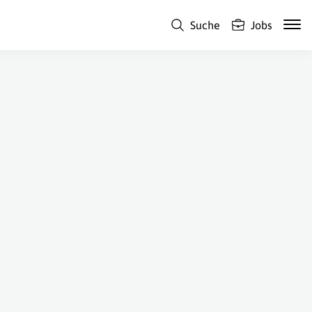
Suche
Jobs