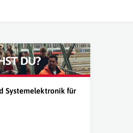
d Systemelektronik für