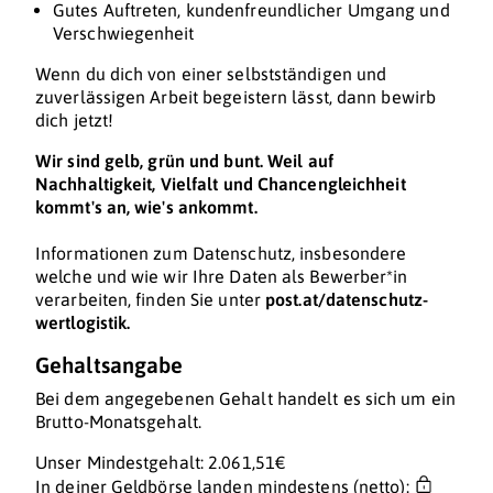
Gutes Auftreten, kundenfreundlicher Umgang und
Verschwiegenheit
Wenn du dich von einer selbstständigen und
zuverlässigen Arbeit begeistern lässt, dann bewirb
dich jetzt!
Wir sind gelb, grün und bunt. Weil auf
Nachhaltigkeit, Vielfalt und Chancengleichheit
kommt's an, wie's ankommt.
Informationen zum Datenschutz, insbesondere
welche und wie wir Ihre Daten als Bewerber*in
verarbeiten, finden Sie unter
post.at/datenschutz-
wertlogistik.
Gehaltsangabe
Bei dem angegebenen Gehalt handelt es sich um ein
Brutto-Monatsgehalt.
Unser Mindestgehalt: 2.061,51€
In deiner Geldbörse landen mindestens (netto):