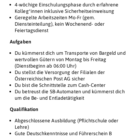
4-wöchige Einschulungsphase durch erfahrene
Kolleg*innen inklusive Sicherheitseinweisung
Geregelte Arbeitszeiten Mo-Fr (gem.
Diensteinteilung), kein Wochenend- oder
Feiertagsdienst
Aufgaben
Du kümmerst dich um Transporte von Bargeld und
wertvollen Gütern von Montag bis Freitag
(Dienstbeginn ab 06:00 Uhr)
Du stellst die Versorgung der Filialen der
Österreichischen Post AG sicher
Du bist die Schnittstelle zum Cash-Center
Du betreust die SB-Automaten und kümmerst dich
um die Be- und Entladetätigkeit
Qualifikation
Abgeschlossene Ausbildung (Pflichtschule oder
Lehre)
Gute Deutschkenntnisse und Führerschein B