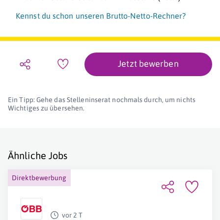
Kennst du schon unseren Brutto-Netto-Rechner?
Jetzt bewerben
Ein Tipp: Gehe das Stelleninserat nochmals durch, um nichts
Wichtiges zu übersehen.
Ähnliche Jobs
Direktbewerbung
vor 2 T