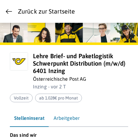
Zurück zur Startseite
Lehre Brief- und Paketlogistik
Schwerpunkt Distribution (m/w/d)
6401 Inzing
Österreichische Post AG
Inzing - vor 2 T
Vollzeit
ab 1.028€ pro Monat
Stelleninserat
Arbeitgeber
Das sind wir