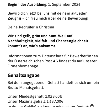
Beginn der Ausbildung:
1. September 2026
Bewirb dich jetzt bei uns mit deinem aktuellen
Zeugnis - ich freu mich über deine Bewerbung!
Deine Recruiterin Christina
Wir sind gelb, grün und bunt. Weil auf
Nachhaltigkeit, Vielfalt und Chancengleichheit
kommt´s an, wie´s ankommt.
Informationen zum Datenschutz für Bewerber*innen
der Österreichischen Post AG findest du auf unserer
Firmenhomepage..
Gehaltsangabe
Bei dem angegebenen Gehalt handelt es sich um ein
Brutto-Monatsgehalt.
Unser Mindestgehalt: 1.028,00€
Unser Maximalgehalt: 1.687,00€
In deiner Geldbörse landen mindestens (netto):