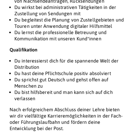
von Nachsendeanträgen, Rücksendungen
Du wirkst bei administrativen Tätigkeiten in der
Zustellung von Sendungen mit
Du begleitest die Planung von Zustellgebieten und
Touren unter Anwendung digitaler Hilfsmittel
Du lernst die professionelle Betreuung und
Kommunikation mit unseren Kund*innen
Qualifikation
Du interessierst dich für die spannende Welt der
Distribution
Du hast deine Pflichtschule positiv absolviert
Du sprichst gut Deutsch und gehst offen auf
Menschen zu
Du bist hilfsbereit und man kann sich auf dich
verlassen
Nach erfolgreichem Abschluss deiner Lehre bieten
wir dir vielfältige Karrieremöglichkeiten in der Fach-
oder Führungslaufbahn und fördern deine
Entwicklung bei der Post.