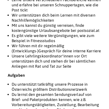
und erfahre bei unseren Schnuppertagen, wie die
Post tickt
Wir unterstützen dich beim Lernen mit diversen
Nachhilfemöglichkeiten
Mit uns kannst du günstig verreisen, finde
kostengünstige Urlaubsangebote bei postsozial.at
Es gibt viele weitere Vergünstigungen, wie zum
Beispiel in Fitnessstudios
Wir führen mit dir regelmäßig
(Entwicklungs-)Gespräch für deine interne Karriere
Unsere Lehrlingskoordinator*innen vor Ort
unterstützen dich und stehen dir bei sämtlichen
Anliegen mit Rat und Tat zur Seite
Aufgaben
Du unterstützt tatkräftig unsere Prozesse in
Österreichs größtem Distributionsnetzwerk
Du lernst den gesamten Sendungsverlauf von
Brief- und Paketprodukten kennen, wie z.B.
Vorbereitungstätigkeiten, Zustellung, Bearbeitung