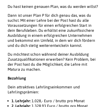
Du hast keinen genauen Plan, was du werden willst?
Dann ist unser Plan P für dich genau das, was du
suchst. Mit einer Lehre bei der Post hast du alle
Voraussetzungen für einen erfolgreichen Start in
dein Berufsleben. Du erhältst eine zukunftssichere
Ausbildung in einem erfolgreichen Unternehmen
und bekommst ein Umfeld, in dem wir dich fördern
und du dich stetig weiterentwickeln kannst.
Du möchtest schon während deiner Ausbildung
Zusatzqualifikationen erwerben? Kein Problem, bei
der Post hast du die Möglichkeit, die Lehre mit
Matura zu machen.
Bezahlung
Dein attraktives Lehrlingseinkommen und
Lehrlingsprämien:
1. Lehrjahr:
1.028,- Euro / brutto pro Monat
2. Lehrjahr:
1.328,93 Euro / brutto pro Monat