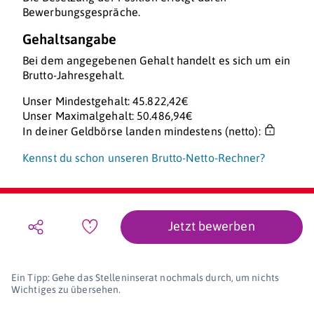
Bewerbungsgespräche.
Gehaltsangabe
Bei dem angegebenen Gehalt handelt es sich um ein
Brutto-Jahresgehalt.
Unser Mindestgehalt: 45.822,42€
Unser Maximalgehalt: 50.486,94€
In deiner Geldbörse landen mindestens (netto):
Kennst du schon unseren Brutto-Netto-Rechner?
Jetzt bewerben
Ein Tipp: Gehe das Stelleninserat nochmals durch, um nichts
Wichtiges zu übersehen.