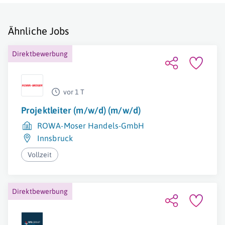
Ähnliche Jobs
Direktbewerbung
vor 1 T
Projektleiter (m/w/d) (m/w/d)
ROWA-Moser Handels-GmbH
Innsbruck
Vollzeit
Direktbewerbung