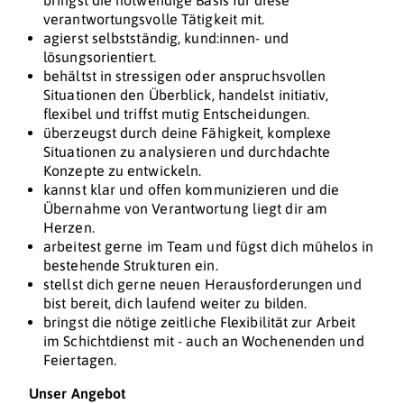
bringst die notwendige Basis für diese
verantwortungsvolle Tätigkeit mit.
agierst selbstständig, kund:innen- und
lösungsorientiert.
behältst in stressigen oder anspruchsvollen
Situationen den Überblick, handelst initiativ,
flexibel und triffst mutig Entscheidungen.
überzeugst durch deine Fähigkeit, komplexe
Situationen zu analysieren und durchdachte
Konzepte zu entwickeln.
kannst klar und offen kommunizieren und die
Übernahme von Verantwortung liegt dir am
Herzen.
arbeitest gerne im Team und fügst dich mühelos in
bestehende Strukturen ein.
stellst dich gerne neuen Herausforderungen und
bist bereit, dich laufend weiter zu bilden.
bringst die nötige zeitliche Flexibilität zur Arbeit
im Schichtdienst mit - auch an Wochenenden und
Feiertagen.
Unser Angebot