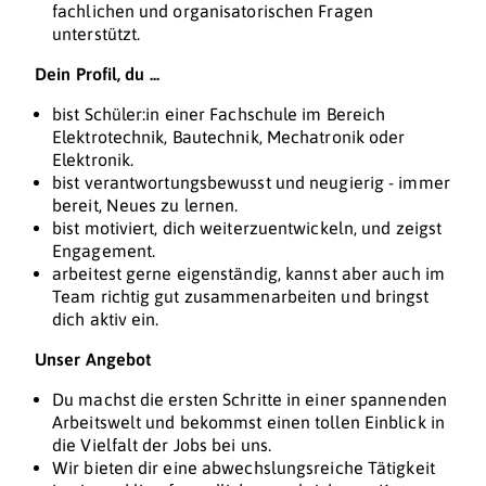
fachlichen und organisatorischen Fragen
unterstützt.
Dein Profil, du ...
bist Schüler:in einer Fachschule im Bereich
Elektrotechnik, Bautechnik, Mechatronik oder
Elektronik.
bist verantwortungsbewusst und neugierig - immer
bereit, Neues zu lernen.
bist motiviert, dich weiterzuentwickeln, und zeigst
Engagement.
arbeitest gerne eigenständig, kannst aber auch im
Team richtig gut zusammenarbeiten und bringst
dich aktiv ein.
Unser Angebot
Du machst die ersten Schritte in einer spannenden
Arbeitswelt und bekommst einen tollen Einblick in
die Vielfalt der Jobs bei uns.
Wir bieten dir eine abwechslungsreiche Tätigkeit