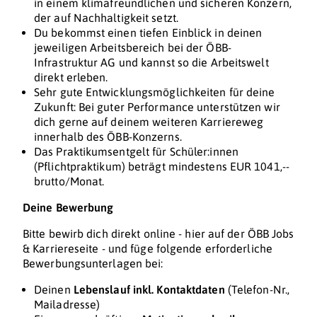
in einem klimafreundlichen und sicheren Konzern,
der auf Nachhaltigkeit setzt.
Du bekommst einen tiefen Einblick in deinen
jeweiligen Arbeitsbereich bei der ÖBB-
Infrastruktur AG und kannst so die Arbeitswelt
direkt erleben.
Sehr gute Entwicklungsmöglichkeiten für deine
Zukunft: Bei guter Performance unterstützen wir
dich gerne auf deinem weiteren Karriereweg
innerhalb des ÖBB-Konzerns.
Das Praktikumsentgelt für Schüler:innen
(Pflichtpraktikum) beträgt mindestens EUR 1041,--
brutto/Monat.
Deine Bewerbung
Bitte bewirb dich direkt online - hier auf der ÖBB Jobs
& Karriereseite - und füge folgende erforderliche
Bewerbungsunterlagen bei:
Deinen
Lebenslauf inkl. Kontaktdaten
(Telefon-Nr.,
Mailadresse)