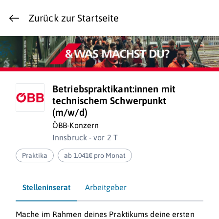
Zurück zur Startseite
Betriebspraktikant:innen mit
technischem Schwerpunkt
(m/w/d)
ÖBB-Konzern
Innsbruck - vor 2 T
Praktika
ab 1.041€ pro Monat
Stelleninserat
Arbeitgeber
Mache im Rahmen deines Praktikums deine ersten