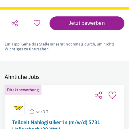
Jetzt bewerben
Ein Tipp: Gehe das Stelleninserat nochmals durch, um nichts
Wichtiges zu übersehen.
Ähnliche Jobs
Direktbewerbung
vor 3 T
Teilzeit Nahlogistiker*in (m/w/d) 5731