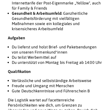
Internettarife der Post‑Eigenmarke „Yelllow", auch
für Family & Friends
Gesundheit & Arbeitsumfeld:
Ganzheitliche
Gesundheitsförderung mit vielfältigen
Maßnahmen sowie ein kollegiales und
krisensicheres Arbeitsumfeld
Aufgaben
Du lieferst und holst Brief- und Paketsendungen
von unseren Firmenkund*innen
Du teilst Werbemittel auf
Du unterstützt von Montag bis Freitag ab 14:00 Uhr
Qualifikation
Verlässliche und selbstständige Arbeitsweise
Freude und Umgang mit Menschen
Gute Deutschkenntnisse und Führerschein B
Die Logistik wartet auf facettenreiche
Persönlichkeiten wie dich, um Grenzen zu