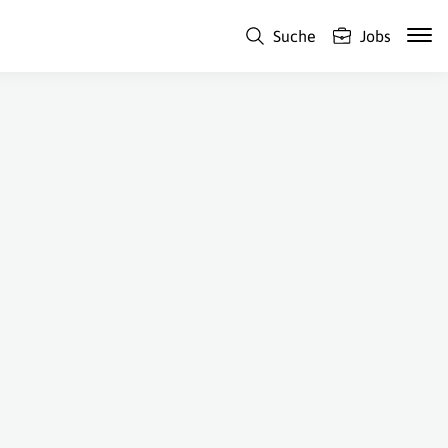
Suche
Jobs