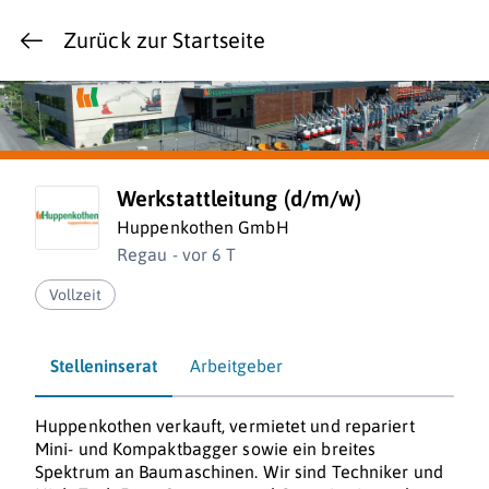
Zurück zur Startseite
Werkstattleitung (d/m/w)
Huppenkothen GmbH
Regau - vor 6 T
Vollzeit
Stelleninserat
Arbeitgeber
Huppenkothen verkauft, vermietet und repariert
Mini- und Kompaktbagger sowie ein breites
Spektrum an Baumaschinen. Wir sind Techniker und