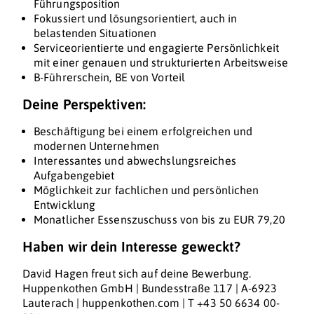
Führungsposition
Fokussiert und lösungsorientiert, auch in
belastenden Situationen
Serviceorientierte und engagierte Persönlichkeit
mit einer genauen und strukturierten Arbeitsweise
B-Führerschein, BE von Vorteil
Deine Perspektiven:
Beschäftigung bei einem erfolgreichen und
modernen Unternehmen
Interessantes und abwechslungsreiches
Aufgabengebiet
Möglichkeit zur fachlichen und persönlichen
Entwicklung
Monatlicher Essenszuschuss von bis zu EUR 79,20
Haben wir dein Interesse geweckt?
David Hagen freut sich auf deine Bewerbung.
Huppenkothen GmbH | Bundesstraße 117 | A-6923
Lauterach | huppenkothen.com | T +43 50 6634 00-