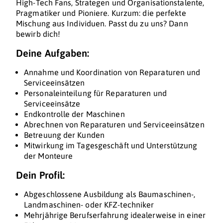
High-Tech Fans, Strategen und Organisationstalente,
Pragmatiker und Pioniere. Kurzum: die perfekte
Mischung aus Individuen. Passt du zu uns? Dann
bewirb dich!
Deine Aufgaben:
Annahme und Koordination von Reparaturen und
Serviceeinsätzen
Personaleinteilung für Reparaturen und
Serviceeinsätze
Endkontrolle der Maschinen
Abrechnen von Reparaturen und Serviceeinsätzen
Betreuung der Kunden
Mitwirkung im Tagesgeschäft und Unterstützung
der Monteure
Dein Profil:
Abgeschlossene Ausbildung als Baumaschinen-,
Landmaschinen- oder KFZ-techniker
Mehrjährige Berufserfahrung idealerweise in einer