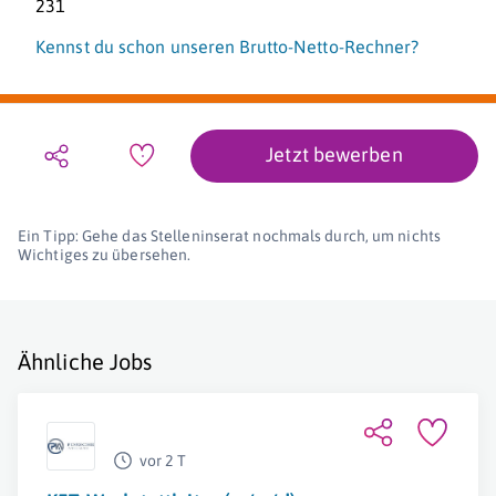
231
Kennst du schon unseren Brutto-Netto-Rechner?
Jetzt bewerben
Ein Tipp: Gehe das Stelleninserat nochmals durch, um nichts
Wichtiges zu übersehen.
Ähnliche Jobs
vor 2 T