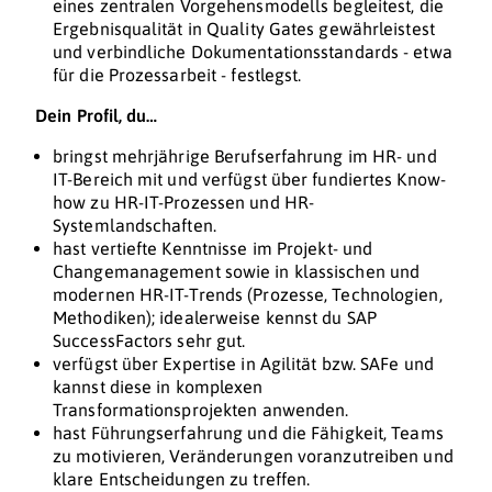
eines zentralen Vorgehensmodells begleitest, die
Ergebnisqualität in Quality Gates gewährleistest
und verbindliche Dokumentationsstandards - etwa
für die Prozessarbeit - festlegst.
Dein Profil, du…
bringst mehrjährige Berufserfahrung im HR- und
IT-Bereich mit und verfügst über fundiertes Know-
how zu HR-IT-Prozessen und HR-
Systemlandschaften.
hast vertiefte Kenntnisse im Projekt- und
Changemanagement sowie in klassischen und
modernen HR-IT-Trends (Prozesse, Technologien,
Methodiken); idealerweise kennst du SAP
SuccessFactors sehr gut.
verfügst über Expertise in Agilität bzw. SAFe und
kannst diese in komplexen
Transformationsprojekten anwenden.
hast Führungserfahrung und die Fähigkeit, Teams
zu motivieren, Veränderungen voranzutreiben und
klare Entscheidungen zu treffen.