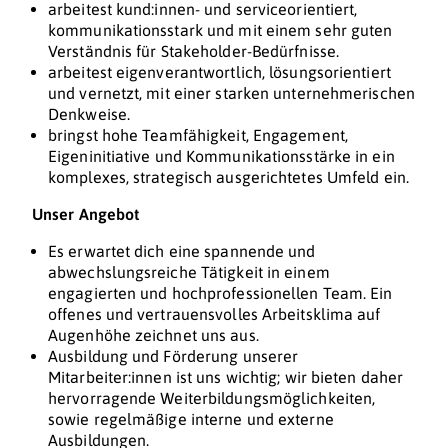
arbeitest kund:innen- und serviceorientiert,
kommunikationsstark und mit einem sehr guten
Verständnis für Stakeholder-Bedürfnisse.
arbeitest eigenverantwortlich, lösungsorientiert
und vernetzt, mit einer starken unternehmerischen
Denkweise.
bringst hohe Teamfähigkeit, Engagement,
Eigeninitiative und Kommunikationsstärke in ein
komplexes, strategisch ausgerichtetes Umfeld ein.
Unser Angebot
Es erwartet dich eine spannende und
abwechslungsreiche Tätigkeit in einem
engagierten und hochprofessionellen Team. Ein
offenes und vertrauensvolles Arbeitsklima auf
Augenhöhe zeichnet uns aus.
Ausbildung und Förderung unserer
Mitarbeiter:innen ist uns wichtig; wir bieten daher
hervorragende Weiterbildungsmöglichkeiten,
sowie regelmäßige interne und externe
Ausbildungen.