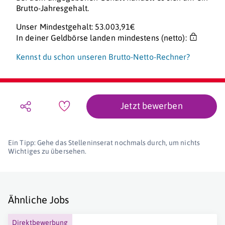
Brutto-Jahresgehalt.
Unser Mindestgehalt: 53.003,91€
In deiner Geldbörse landen mindestens (netto):
Kennst du schon unseren Brutto-Netto-Rechner?
Jetzt bewerben
Ein Tipp: Gehe das Stelleninserat nochmals durch, um nichts
Wichtiges zu übersehen.
Ähnliche Jobs
Direktbewerbung