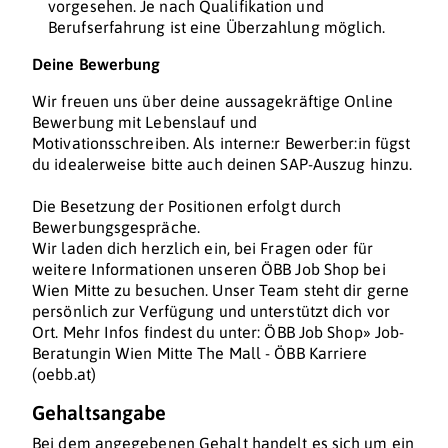
vorgesehen. Je nach Qualifikation und
Berufserfahrung ist eine Überzahlung möglich.
Deine Bewerbung
Wir freuen uns über deine aussagekräftige Online
Bewerbung mit Lebenslauf und
Motivationsschreiben. Als interne:r Bewerber:in fügst
du idealerweise bitte auch deinen SAP-Auszug hinzu.
Die Besetzung der Positionen erfolgt durch
Bewerbungsgespräche.
Wir laden dich herzlich ein, bei Fragen oder für
weitere Informationen unseren ÖBB Job Shop bei
Wien Mitte zu besuchen. Unser Team steht dir gerne
persönlich zur Verfügung und unterstützt dich vor
Ort. Mehr Infos findest du unter: ÖBB Job Shop» Job-
Beratungin Wien Mitte The Mall - ÖBB Karriere
(oebb.at)
Gehaltsangabe
Bei dem angegebenen Gehalt handelt es sich um ein