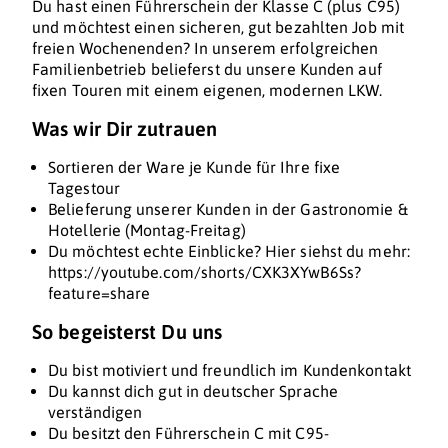
Du hast einen Führerschein der Klasse C (plus C95)
und möchtest einen sicheren, gut bezahlten Job mit
freien Wochenenden? In unserem erfolgreichen
Familienbetrieb belieferst du unsere Kunden auf
fixen Touren mit einem eigenen, modernen LKW.
Was wir Dir zutrauen
Sortieren der Ware je Kunde für Ihre fixe
Tagestour
Belieferung unserer Kunden in der Gastronomie &
Hotellerie (Montag-Freitag)
Du möchtest echte Einblicke? Hier siehst du mehr:
https://youtube.com/shorts/CXK3XYwB6Ss?
feature=share
So begeisterst Du uns
Du bist motiviert und freundlich im Kundenkontakt
Du kannst dich gut in deutscher Sprache
verständigen
Du besitzt den Führerschein C mit C95-