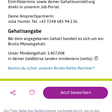
Eintrittstermins sowie deiner Gehaltsvorstellung
direkt in unserem Job-Portal.
Deine Ansprechpartnerin:
Julia Humer, Tel. +43 7248 685 94-136,
Gehaltsangabe
Bei dem angegebenen Gehalt handelt es sich um ein
Brutto-Monatsgehalt.
Unser Mindestgehalt: 3.407,00€
In deiner Geldbörse landen mindestens (netto):
Kennst du schon unseren Brutto-Netto-Rechner?
Jetzt bewerben
Ein Tipp: Gehe das Stelleninserat nochmals durch, um nichts