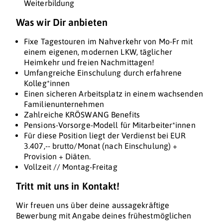
Weiterbildung
Was wir Dir anbieten
Fixe Tagestouren im Nahverkehr von Mo-Fr mit
einem eigenen, modernen LKW, täglicher
Heimkehr und freien Nachmittagen!
Umfangreiche Einschulung durch erfahrene
Kolleg*innen
Einen sicheren Arbeitsplatz in einem wachsenden
Familienunternehmen
Zahlreiche KRÖSWANG Benefits
Pensions-Vorsorge-Modell für Mitarbeiter*innen
Für diese Position liegt der Verdienst bei EUR
3.407,-- brutto/Monat (nach Einschulung) +
Provision + Diäten.
Vollzeit // Montag-Freitag
Tritt mit uns in Kontakt!
Wir freuen uns über deine aussagekräftige
Bewerbung mit Angabe deines frühestmöglichen