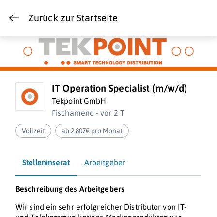
Zurück zur Startseite
IT Operation Specialist (m/w/d)
Tekpoint GmbH
Fischamend - vor 2 T
Vollzeit
ab 2.807€ pro Monat
Stelleninserat
Arbeitgeber
Beschreibung des Arbeitgebers
Wir sind ein sehr erfolgreicher Distributor von IT-