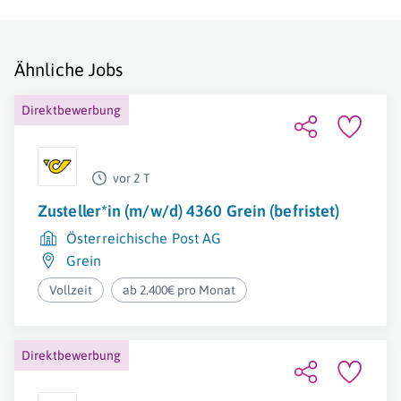
Ähnliche Jobs
Direktbewerbung
vor 2 T
Zusteller*in (m/w/d) 4360 Grein (befristet)
Österreichische Post AG
Grein
Vollzeit
ab 2.400€ pro Monat
Direktbewerbung