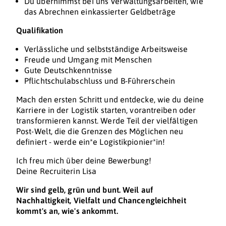
Du übernimmst bei uns Verwaltungsarbeiten, wie
das Abrechnen einkassierter Geldbeträge
Qualifikation
Verlässliche und selbstständige Arbeitsweise
Freude und Umgang mit Menschen
Gute Deutschkenntnisse
Pflichtschulabschluss und B-Führerschein
Mach den ersten Schritt und entdecke, wie du deine
Karriere in der Logistik starten, vorantreiben oder
transformieren kannst. Werde Teil der vielfältigen
Post-Welt, die die Grenzen des Möglichen neu
definiert - werde ein*e Logistikpionier*in!
Ich freu mich über deine Bewerbung!
Deine Recruiterin Lisa
Wir sind gelb, grün und bunt. Weil auf
Nachhaltigkeit, Vielfalt und Chancengleichheit
kommt's an, wie's ankommt.