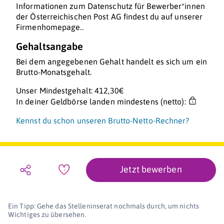
Informationen zum Datenschutz für Bewerber*innen
der Österreichischen Post AG findest du auf unserer
Firmenhomepage..
Gehaltsangabe
Bei dem angegebenen Gehalt handelt es sich um ein
Brutto-Monatsgehalt.
Unser Mindestgehalt: 412,30€
In deiner Geldbörse landen mindestens (netto):
Kennst du schon unseren Brutto-Netto-Rechner?
Jetzt bewerben
Ein Tipp: Gehe das Stelleninserat nochmals durch, um nichts
Wichtiges zu übersehen.