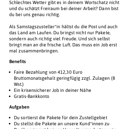
Schlechtes Wetter gibt es in deinem Wortschatz nicht
und du schätzt Freiraum bei deiner Arbeit? Dann bist
du bei uns genau richtig.
Als Samstagszusteller*in hältst du die Post und auch
das Land am Laufen. Du bringst nicht nur Pakete,
sondern auch richtig viel Freude. Und sich selbst
bringt man an die frische Luft. Das muss ein Job erst
mal zusammenbringen.
Benefits
Faire Bezahlung von 412,30 Euro
Bruttomonatsgehalt geringfügig zzgl. Zulagen (8
Wst.)
Ein krisensicherer Job in deiner Nähe
Gratis-Bankkonto
Aufgaben
Du sortierst die Pakete für dein Zustellgebiet
Du stellst die Pakete an unsere Kund*innen zu