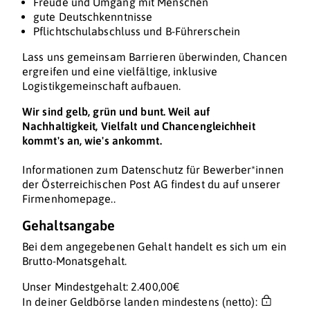
Freude und Umgang mit Menschen
gute Deutschkenntnisse
Pflichtschulabschluss und B-Führerschein
Lass uns gemeinsam Barrieren überwinden, Chancen
ergreifen und eine vielfältige, inklusive
Logistikgemeinschaft aufbauen.
Wir sind gelb, grün und bunt. Weil auf
Nachhaltigkeit, Vielfalt und Chancengleichheit
kommt's an, wie's ankommt.
Informationen zum Datenschutz für Bewerber*innen
der Österreichischen Post AG findest du auf unserer
Firmenhomepage..
Gehaltsangabe
Bei dem angegebenen Gehalt handelt es sich um ein
Brutto-Monatsgehalt.
Unser Mindestgehalt: 2.400,00€
In deiner Geldbörse landen mindestens (netto):