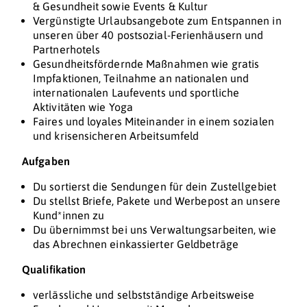
& Gesundheit sowie Events & Kultur
Vergünstigte Urlaubsangebote zum Entspannen in
unseren über 40 postsozial-Ferienhäusern und
Partnerhotels
Gesundheitsfördernde Maßnahmen wie gratis
Impfaktionen, Teilnahme an nationalen und
internationalen Laufevents und sportliche
Aktivitäten wie Yoga
Faires und loyales Miteinander in einem sozialen
und krisensicheren Arbeitsumfeld
Aufgaben
Du sortierst die Sendungen für dein Zustellgebiet
Du stellst Briefe, Pakete und Werbepost an unsere
Kund*innen zu
Du übernimmst bei uns Verwaltungsarbeiten, wie
das Abrechnen einkassierter Geldbeträge
Qualifikation
verlässliche und selbstständige Arbeitsweise