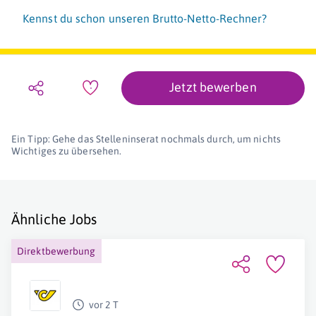
Kennst du schon unseren Brutto-Netto-Rechner?
Jetzt bewerben
Ein Tipp: Gehe das Stelleninserat nochmals durch, um nichts
Wichtiges zu übersehen.
Ähnliche Jobs
Direktbewerbung
vor 2 T