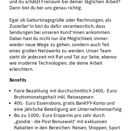
und du schätzt Freiraum bei deiner täglichen Arbeit?
Dann bist du bei uns genau richtig.
Egal ob Geburtstagsgrüße oder Rechnungen, als
Zusteller*in bist du dafür verantwortlich, dass
Sendungen bei unseren Kund*innen ankommen.
Dabei hast du nicht nur die Möglichkeit, immer
wieder neue Wege zu gehen, sondern auch Teil
eines großen Netzwerks zu werden. Unser Team
steht dir jederzeit mit Rat und Tat zur Seite, ebenso
wie moderne Technologien, die deine Arbeit
erleichtern.
Benefits
Faire Bezahlung mit durchschnittlich 2400,- Euro
Bruttomonatsgehalt inkl. Reisespesen
400,- Euro Essensbons, gratis Bank99-Konto und
eine jährliche Beteiligung am Unternehmenserfolg
Bis zu 3.000,- Euro Ersparnis pro Jahr durch
„goodie - die Post Bonuswelt" mit exklusiven
Rabatten in den Bereichen: Reisen, Shoppen, Sport