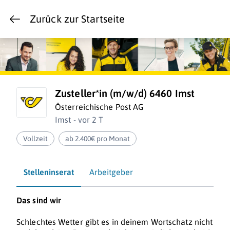
Zurück zur Startseite
Zusteller*in (m/w/d) 6460 Imst
Österreichische Post AG
Imst - vor 2 T
Vollzeit
ab 2.400€ pro Monat
Stelleninserat
Arbeitgeber
Das sind wir
Schlechtes Wetter gibt es in deinem Wortschatz nicht