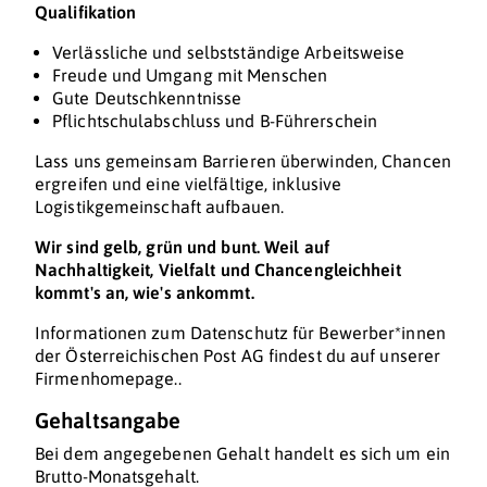
Qualifikation
Verlässliche und selbstständige Arbeitsweise
Freude und Umgang mit Menschen
Gute Deutschkenntnisse
Pflichtschulabschluss und B-Führerschein
Lass uns gemeinsam Barrieren überwinden, Chancen
ergreifen und eine vielfältige, inklusive
Logistikgemeinschaft aufbauen.
Wir sind gelb, grün und bunt. Weil auf
Nachhaltigkeit, Vielfalt und Chancengleichheit
kommt's an, wie's ankommt.
Informationen zum Datenschutz für Bewerber*innen
der Österreichischen Post AG findest du auf unserer
Firmenhomepage..
Gehaltsangabe
Bei dem angegebenen Gehalt handelt es sich um ein
Brutto-Monatsgehalt.