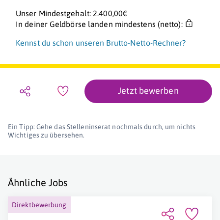
Unser Mindestgehalt: 2.400,00€
In deiner Geldbörse landen mindestens (netto):
Kennst du schon unseren Brutto-Netto-Rechner?
Jetzt bewerben
Ein Tipp: Gehe das Stelleninserat nochmals durch, um nichts
Wichtiges zu übersehen.
Ähnliche Jobs
Direktbewerbung