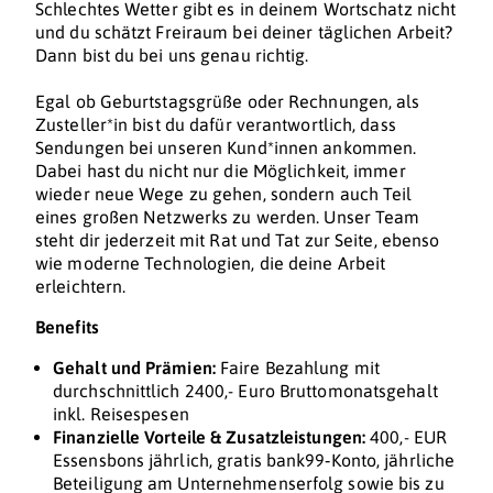
Schlechtes Wetter gibt es in deinem Wortschatz nicht
und du schätzt Freiraum bei deiner täglichen Arbeit?
Dann bist du bei uns genau richtig.
Egal ob Geburtstagsgrüße oder Rechnungen, als
Zusteller*in bist du dafür verantwortlich, dass
Sendungen bei unseren Kund*innen ankommen.
Dabei hast du nicht nur die Möglichkeit, immer
wieder neue Wege zu gehen, sondern auch Teil
eines großen Netzwerks zu werden. Unser Team
steht dir jederzeit mit Rat und Tat zur Seite, ebenso
wie moderne Technologien, die deine Arbeit
erleichtern.
Benefits
Gehalt und Prämien:
Faire Bezahlung mit
durchschnittlich 2400,- Euro Bruttomonatsgehalt
inkl. Reisespesen
Finanzielle Vorteile & Zusatzleistungen:
400,- EUR
Essensbons jährlich, gratis bank99‑Konto, jährliche
Beteiligung am Unternehmenserfolg sowie bis zu