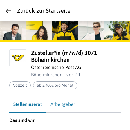
Zurück zur Startseite
Zusteller*in (m/w/d) 3071
Böheimkirchen
Österreichische Post AG
Böheimkirchen - vor 2 T
Vollzeit
ab 2.400€ pro Monat
Stelleninserat
Arbeitgeber
Das sind wir