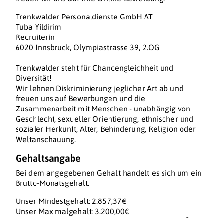
Trenkwalder Personaldienste GmbH AT
Tuba Yildirim
Recruiterin
6020 Innsbruck, Olympiastrasse 39, 2.OG
Trenkwalder steht für Chancengleichheit und
Diversität!
Wir lehnen Diskriminierung jeglicher Art ab und
freuen uns auf Bewerbungen und die
Zusammenarbeit mit Menschen - unabhängig von
Geschlecht, sexueller Orientierung, ethnischer und
sozialer Herkunft, Alter, Behinderung, Religion oder
Weltanschauung.
Gehaltsangabe
Bei dem angegebenen Gehalt handelt es sich um ein
Brutto-Monatsgehalt.
Unser Mindestgehalt: 2.857,37€
Unser Maximalgehalt: 3.200,00€