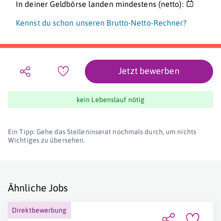
In deiner Geldbörse landen mindestens (netto):
Kennst du schon unseren Brutto-Netto-Rechner?
Jetzt bewerben
kein Lebenslauf nötig
Ein Tipp: Gehe das Stelleninserat nochmals durch, um nichts
Wichtiges zu übersehen.
Ähnliche Jobs
Direktbewerbung