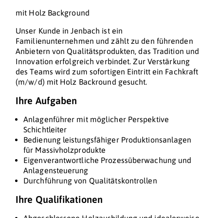
mit Holz Background
Unser Kunde in Jenbach ist ein
Familienunternehmen und zählt zu den führenden
Anbietern von Qualitätsprodukten, das Tradition und
Innovation erfolgreich verbindet. Zur Verstärkung
des Teams wird zum sofortigen Eintritt ein Fachkraft
(m/w/d) mit Holz Backround gesucht.
Ihre Aufgaben
Anlagenführer mit möglicher Perspektive
Schichtleiter
Bedienung leistungsfähiger Produktionsanlagen
für Massivholzprodukte
Eigenverantwortliche Prozessüberwachung und
Anlagensteuerung
Durchführung von Qualitätskontrollen
Ihre Qualifikationen