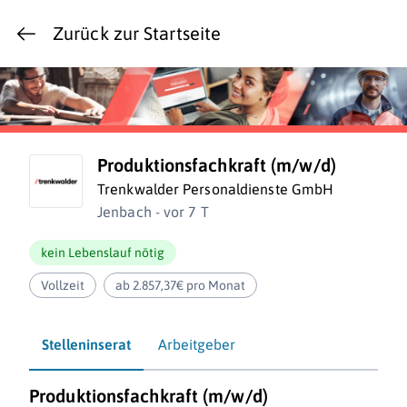
Zurück zur Startseite
Produktionsfachkraft (m/w/d)
Trenkwalder Personaldienste GmbH
Jenbach - vor 7 T
kein Lebenslauf nötig
Vollzeit
ab 2.857,37€ pro Monat
Stelleninserat
Arbeitgeber
Produktionsfachkraft (m/w/d)