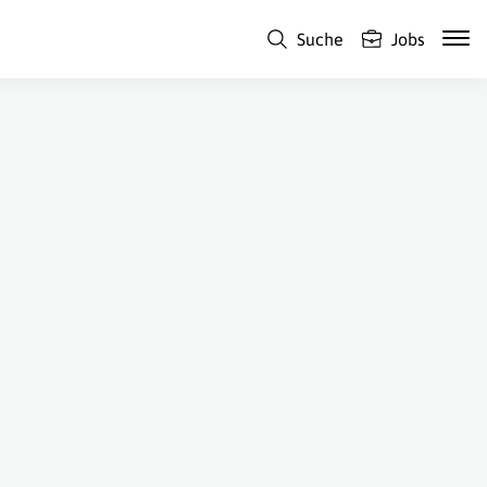
Suche
Jobs