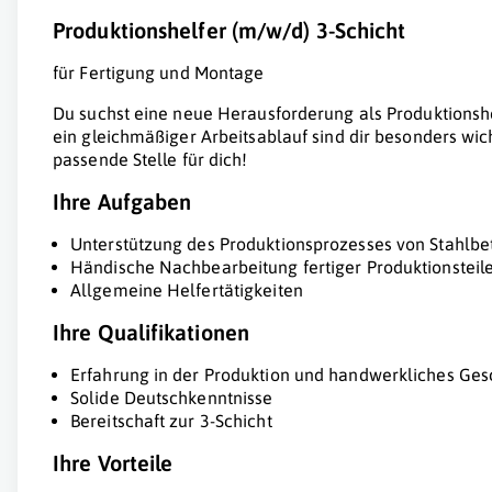
Produktionshelfer (m/w/d) 3-Schicht
für Fertigung und Montage
Du suchst eine neue Herausforderung als Produktionshe
ein gleichmäßiger Arbeitsablauf sind dir besonders wi
passende Stelle für dich!
Ihre Aufgaben
Unterstützung des Produktionsprozesses von Stahlbe
Händische Nachbearbeitung fertiger Produktionsteil
Allgemeine Helfertätigkeiten
Ihre Qualifikationen
Erfahrung in der Produktion und handwerkliches Ges
Solide Deutschkenntnisse
Bereitschaft zur 3-Schicht
Ihre Vorteile