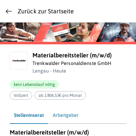
Zurück zur Startseite
Materialbereitsteller (m/w/d)
Trenkwalder Personaldienste GmbH
Lengau - Heute
kein Lebenslauf nötig
Vollzeit
ab 2.806,53€ pro Monat
Stelleninserat
Arbeitgeber
Materialbereitsteller (m/w/d)