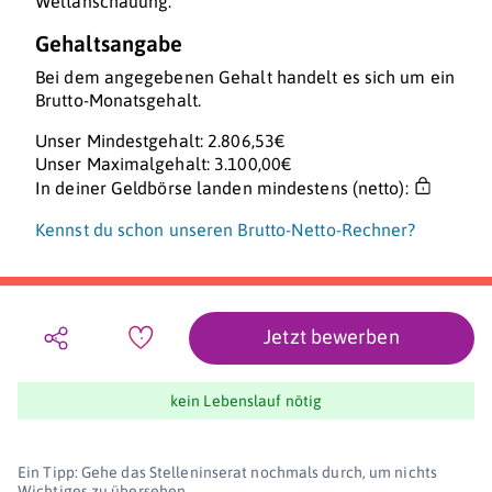
Weltanschauung.
Gehaltsangabe
Bei dem angegebenen Gehalt handelt es sich um ein
Brutto-Monatsgehalt.
Unser Mindestgehalt: 2.806,53€
Unser Maximalgehalt: 3.100,00€
In deiner Geldbörse landen mindestens (netto):
Kennst du schon unseren Brutto-Netto-Rechner?
Jetzt bewerben
kein Lebenslauf nötig
Ein Tipp: Gehe das Stelleninserat nochmals durch, um nichts
Wichtiges zu übersehen.