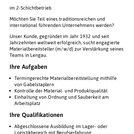
im 2-Schichtbetrieb
Möchten Sie Teil eines traditionsreichen und
international führenden Unternehmens werden?
Unser Kunde, gegründet im Jahr 1932 und seit
Jahrzehnten weltweit erfolgreich, sucht engagierte
Materialbereitsteller (m/w/d) zur Verstärkung seines
Teams in Lengau.
Ihre Aufgaben
Termingerechte Materialbereitstellung mithilfe
von Gabelstaplern
Kontrolle der Material- und Produktqualität
Einhaltung von Ordnung und Sauberkeit am
Arbeitsplatz
Ihre Qualifikationen
Abgeschlossene Ausbildung im Lager- oder
Logistikbereich mit Berufserfahrung