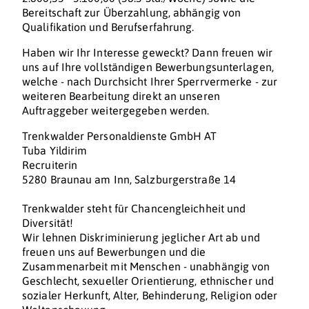
Bereitschaft zur Überzahlung, abhängig von
Qualifikation und Berufserfahrung.
Haben wir Ihr Interesse geweckt? Dann freuen wir
uns auf Ihre vollständigen Bewerbungsunterlagen,
welche - nach Durchsicht Ihrer Sperrvermerke - zur
weiteren Bearbeitung direkt an unseren
Auftraggeber weitergegeben werden.
Trenkwalder Personaldienste GmbH AT
Tuba Yildirim
Recruiterin
5280 Braunau am Inn, Salzburgerstraße 14
Trenkwalder steht für Chancengleichheit und
Diversität!
Wir lehnen Diskriminierung jeglicher Art ab und
freuen uns auf Bewerbungen und die
Zusammenarbeit mit Menschen - unabhängig von
Geschlecht, sexueller Orientierung, ethnischer und
sozialer Herkunft, Alter, Behinderung, Religion oder