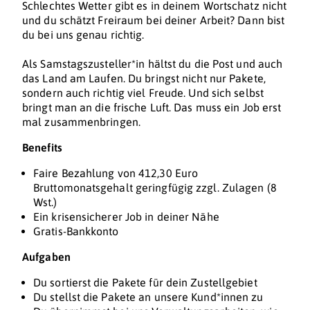
Schlechtes Wetter gibt es in deinem Wortschatz nicht
und du schätzt Freiraum bei deiner Arbeit? Dann bist
du bei uns genau richtig.
Als Samstagszusteller*in hältst du die Post und auch
das Land am Laufen. Du bringst nicht nur Pakete,
sondern auch richtig viel Freude. Und sich selbst
bringt man an die frische Luft. Das muss ein Job erst
mal zusammenbringen.
Benefits
Faire Bezahlung von 412,30 Euro
Bruttomonatsgehalt geringfügig zzgl. Zulagen (8
Wst.)
Ein krisensicherer Job in deiner Nähe
Gratis-Bankkonto
Aufgaben
Du sortierst die Pakete für dein Zustellgebiet
Du stellst die Pakete an unsere Kund*innen zu