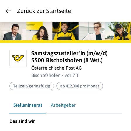
Zurück zur Startseite
Samstagszusteller*in (m/w/d)
5500 Bischofshofen (8 Wst.)
Österreichische Post AG
Bischofshofen - vor 7 T
Teilzeit/geringfügig
ab 412,30€ pro Monat
Stelleninserat
Arbeitgeber
Das sind wir