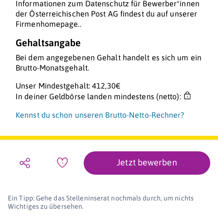
Informationen zum Datenschutz für Bewerber*innen
der Österreichischen Post AG findest du auf unserer
Firmenhomepage..
Gehaltsangabe
Bei dem angegebenen Gehalt handelt es sich um ein
Brutto-Monatsgehalt.
Unser Mindestgehalt: 412,30€
In deiner Geldbörse landen mindestens (netto):
Kennst du schon unseren Brutto-Netto-Rechner?
Jetzt bewerben
Ein Tipp: Gehe das Stelleninserat nochmals durch, um nichts
Wichtiges zu übersehen.