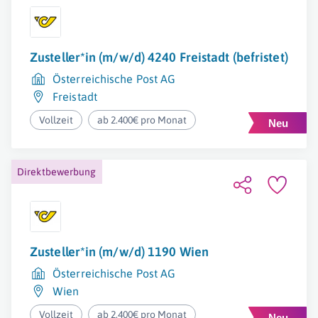
Zusteller*in (m/w/d) 4240 Freistadt (befristet)
Österreichische Post AG
Freistadt
Vollzeit
ab 2.400€ pro Monat
Direktbewerbung
Zusteller*in (m/w/d) 1190 Wien
Österreichische Post AG
Wien
Vollzeit
ab 2.400€ pro Monat