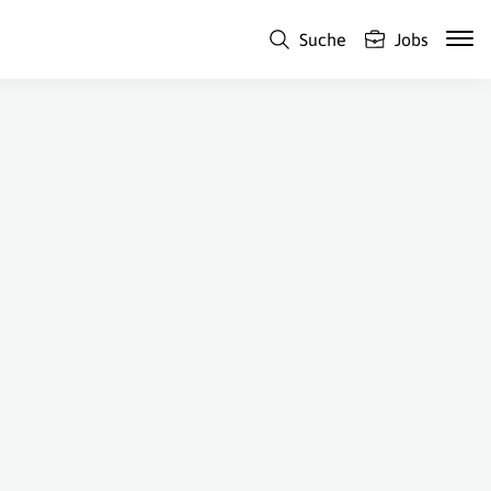
Suche
Jobs