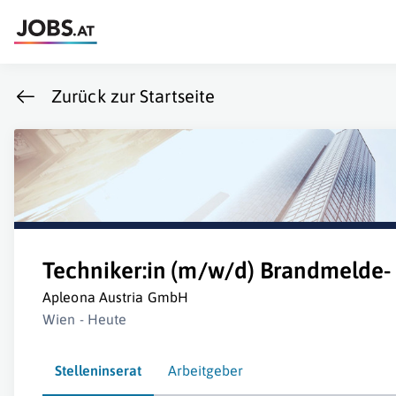
Zurück zur Startseite
Techniker:in (m/w/d) Brandmelde- 
Apleona Austria GmbH
Wien - Heute
Stelleninserat
Arbeitgeber