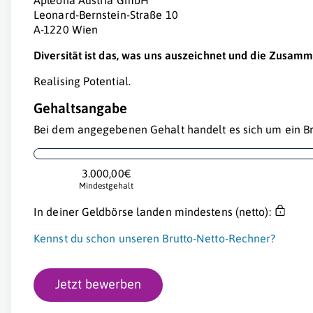
Apleona Austria GmbH
Leonard-Bernstein-Straße 10
A-1220 Wien
Diversität ist das, was uns auszeichnet und die Zusa
Realising Potential.
Gehaltsangabe
Bei dem angegebenen Gehalt handelt es sich um ein Br
3.000,00€
Mindestgehalt
In deiner Geldbörse landen mindestens (netto):
Kennst du schon unseren Brutto-Netto-Rechner?
Jetzt bewerben