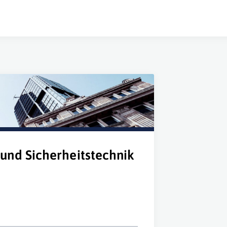
und Sicherheitstechnik