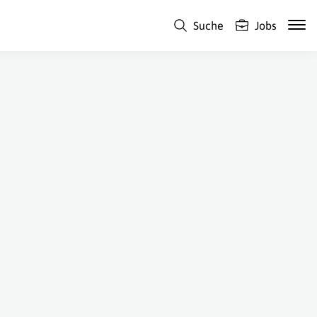
Suche
Jobs