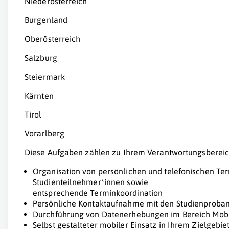
Niederösterreich
Burgenland
Oberösterreich
Salzburg
Steiermark
Kärnten
Tirol
Vorarlberg
Diese Aufgaben zählen zu Ihrem Verantwortungsbereic
Organisation von persönlichen und telefonischen Te
Studienteilnehmer*innen sowie
entsprechende Terminkoordination
Persönliche Kontaktaufnahme mit den Studienproba
Durchführung von Datenerhebungen im Bereich Mobil
Selbst gestalteter mobiler Einsatz in Ihrem Zielgebi