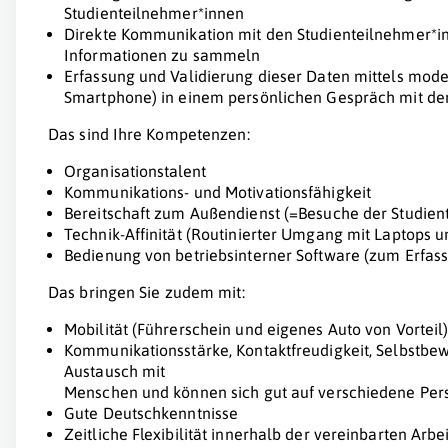
Studienteilnehmer*innen
Direkte Kommunikation mit den Studienteilnehmer*in
Informationen zu sammeln
Erfassung und Validierung dieser Daten mittels mode
Smartphone) in einem persönlichen Gespräch mit de
Das sind Ihre Kompetenzen:
Organisationstalent
Kommunikations- und Motivationsfähigkeit
Bereitschaft zum Außendienst (=Besuche der Studien
Technik-Affinität (Routinierter Umgang mit Laptops 
Bedienung von betriebsinterner Software (zum Erfass
Das bringen Sie zudem mit:
Mobilität (Führerschein und eigenes Auto von Vorteil
Kommunikationsstärke, Kontaktfreudigkeit, Selbstbe
Austausch mit
Menschen und können sich gut auf verschiedene Per
Gute Deutschkenntnisse
Zeitliche Flexibilität innerhalb der vereinbarten Arbei