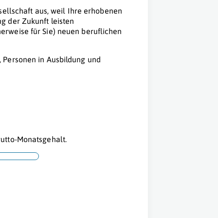
esellschaft aus, weil Ihre erhobenen
g der Zukunft leisten
erweise für Sie) neuen beruflichen
 Personen in Ausbildung und
utto-Monatsgehalt.