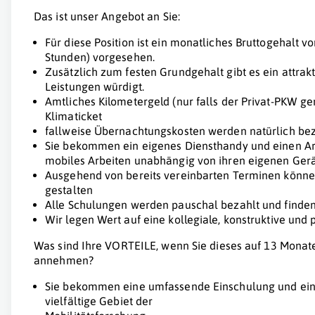
Das ist unser Angebot an Sie:
Für diese Position ist ein monatliches Bruttogehalt vo
Stunden) vorgesehen.
Zusätzlich zum festen Grundgehalt gibt es ein attra
Leistungen würdigt.
Amtliches Kilometergeld (nur falls der Privat-PKW gen
Klimaticket
fallweise Übernachtungskosten werden natürlich bez
Sie bekommen ein eigenes Diensthandy und einen Ar
mobiles Arbeiten unabhängig von ihren eigenen Gerä
Ausgehend von bereits vereinbarten Terminen können
gestalten
Alle Schulungen werden pauschal bezahlt und finden 
Wir legen Wert auf eine kollegiale, konstruktive und
Was sind Ihre VORTEILE, wenn Sie dieses auf 13 Monate 
annehmen?
Sie bekommen eine umfassende Einschulung und einen
vielfältige Gebiet der