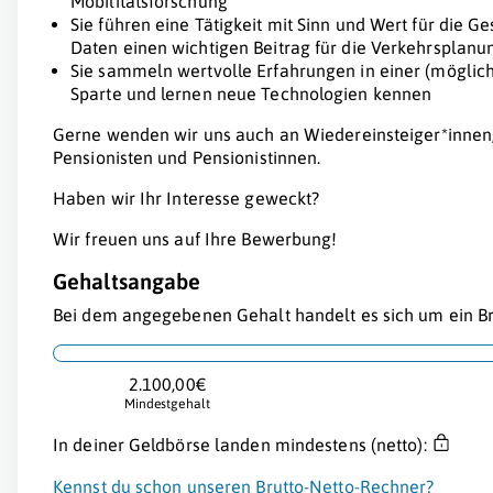
Mobilitätsforschung
Sie führen eine Tätigkeit mit Sinn und Wert für die G
Daten einen wichtigen Beitrag für die Verkehrsplanun
Sie sammeln wertvolle Erfahrungen in einer (möglich
Sparte und lernen neue Technologien kennen
Gerne wenden wir uns auch an Wiedereinsteiger*innen,
Pensionisten und Pensionistinnen.
Haben wir Ihr Interesse geweckt?
Wir freuen uns auf Ihre Bewerbung!
Gehaltsangabe
Bei dem angegebenen Gehalt handelt es sich um ein Br
2.100,00€
Mindestgehalt
In deiner Geldbörse landen mindestens (netto):
Kennst du schon unseren Brutto-Netto-Rechner?