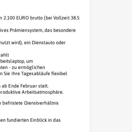
n 2.100 EURO brutto (bei Vollzeit 38.5
ktives Prämiensystem, das besondere
utzt wird), ein Dienstauto oder
ahlt
beitslaptop, um
ten - zu ermöglichen
 Sie Ihre Tagesabläufe flexibel
ab Ende Februar statt.
 produktive Arbeitsatmosphäre.
befristete Dienstverhältnis
 fundierten Einblick in das