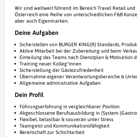
Wir sind weltweit führend im Bereich Travel Retail und
Österreich eine Reihe von unterschiedlichen F&B Konze
aber auch Eigenmarken.
Deine Aufgaben
Sicherstellen von BURGER KING(R) Standards, Produk
Aktive Mitarbeit bei der Zubereitung und beim Verka
Einteilung des Teams nach Dienstplan & Motivation d
Training neuer Kolleg*innen
Sicherstellung der Gästezufriedenheit
Übernahme eigener Verantwortungsbereiche & Unter
Allgemeine administrative Aufgaben
Dein Profil
Führungserfahrung in vergleichbarer Position
Abgeschlossene Berufsausbildung in (System-)Gast
Flexibel, belastbar & souverän unter Stress
Teamgeist und Kommunikationsfähigkeit
Bereitschaft zur Schichtarbeit