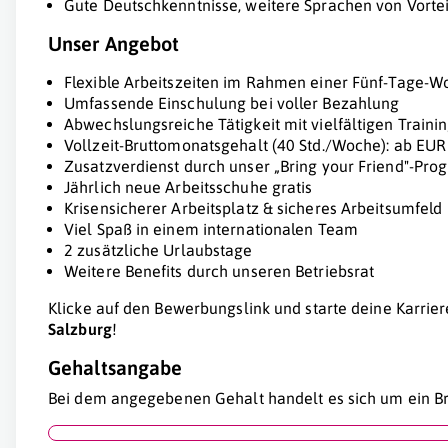
Gute Deutschkenntnisse, weitere Sprachen von Vortei
Unser Angebot
Flexible Arbeitszeiten im Rahmen einer Fünf-Tage-W
Umfassende Einschulung bei voller Bezahlung
Abwechslungsreiche Tätigkeit mit vielfältigen Traini
Vollzeit-Bruttomonatsgehalt (40 Std./Woche): ab EUR
Zusatzverdienst durch unser „Bring your Friend"-Pr
Jährlich neue Arbeitsschuhe gratis
Krisensicherer Arbeitsplatz & sicheres Arbeitsumfeld
Viel Spaß in einem internationalen Team
2 zusätzliche Urlaubstage
Weitere Benefits durch unseren Betriebsrat
Klicke auf den Bewerbungslink und starte deine Karrier
Salzburg
!
Gehaltsangabe
Bei dem angegebenen Gehalt handelt es sich um ein Br