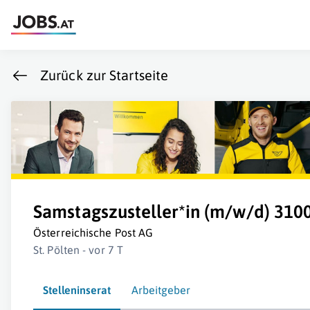
Zurück zur Startseite
Samstagszusteller*in (m/w/d) 3100 
Österreichische Post AG
St. Pölten - vor 7 T
Stelleninserat
Arbeitgeber