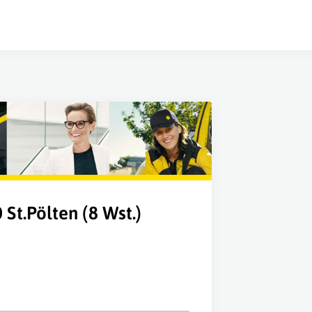
St.Pölten (8 Wst.)