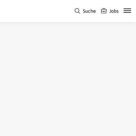
Suche
Jobs