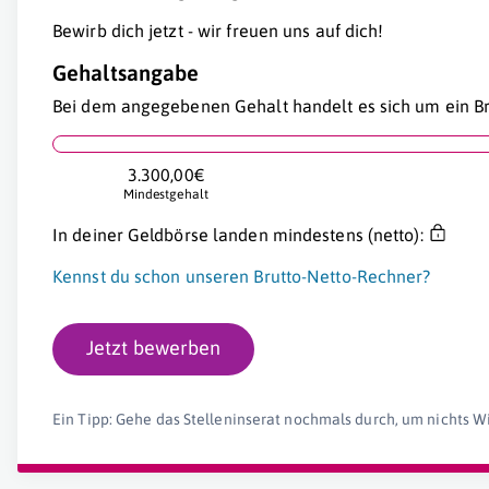
Bewirb dich jetzt - wir freuen uns auf dich!
Gehaltsangabe
Bei dem angegebenen Gehalt handelt es sich um ein Br
3.300,00€
Mindestgehalt
In deiner Geldbörse landen mindestens (netto):
Kennst du schon unseren Brutto-Netto-Rechner?
Jetzt bewerben
Ein Tipp: Gehe das Stelleninserat nochmals durch, um nichts W