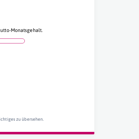
utto-Monatsgehalt.
ichtiges zu übersehen.