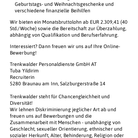
Geburtstags- und Weihnachtsgeschenke und
verschiedene finanzielle Beihilfen
Wir bieten ein Monatsbruttolohn ab EUR 2.309,41 (40
Std./Woche) sowie die Bereitschaft zur Überzahlung,
abhängig von Qualifikation und Berufserfahrung.
Interessiert? Dann freuen wir uns auf Ihre Online-
Bewerbung!
Trenkwalder Personaldienste GmbH AT
Tuba Yildirim
Recruiterin
5280 Braunau am Inn, Salzburgerstraße 14
Trenkwalder steht für Chancengleichheit und
Diversität!
Wir lehnen Diskriminierung jeglicher Art ab und
freuen uns auf Bewerbungen und die
Zusammenarbeit mit Menschen - unabhängig von
Geschlecht, sexueller Orientierung, ethnischer und
sozialer Herkunft, Alter, Behinderung, Religion oder