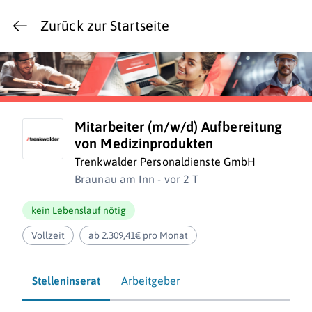
Zurück zur Startseite
Mitarbeiter (m/w/d) Aufbereitung
von Medizinprodukten
Trenkwalder Personaldienste GmbH
Braunau am Inn - vor 2 T
kein Lebenslauf nötig
Vollzeit
ab 2.309,41€ pro Monat
Stelleninserat
Arbeitgeber