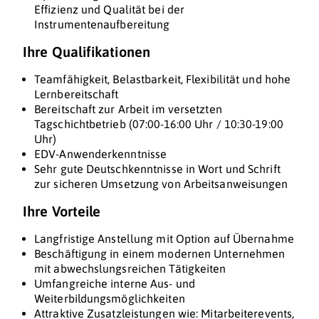
Effizienz und Qualität bei der
Instrumentenaufbereitung
Ihre Qualifikationen
Teamfähigkeit, Belastbarkeit, Flexibilität und hohe
Lernbereitschaft
Bereitschaft zur Arbeit im versetzten
Tagschichtbetrieb (07:00-16:00 Uhr / 10:30-19:00
Uhr)
EDV-Anwenderkenntnisse
Sehr gute Deutschkenntnisse in Wort und Schrift
zur sicheren Umsetzung von Arbeitsanweisungen
Ihre Vorteile
Langfristige Anstellung mit Option auf Übernahme
Beschäftigung in einem modernen Unternehmen
mit abwechslungsreichen Tätigkeiten
Umfangreiche interne Aus- und
Weiterbildungsmöglichkeiten
Attraktive Zusatzleistungen wie: Mitarbeiterevents,