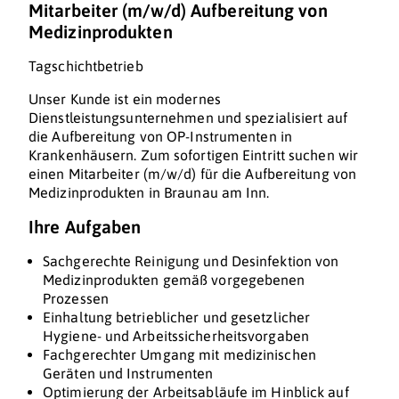
Mitarbeiter (m/w/d) Aufbereitung von
Medizinprodukten
Tagschichtbetrieb
Unser Kunde ist ein modernes
Dienstleistungsunternehmen und spezialisiert auf
die Aufbereitung von OP-Instrumenten in
Krankenhäusern. Zum sofortigen Eintritt suchen wir
einen Mitarbeiter (m/w/d) für die Aufbereitung von
Medizinprodukten in Braunau am Inn.
Ihre Aufgaben
Sachgerechte Reinigung und Desinfektion von
Medizinprodukten gemäß vorgegebenen
Prozessen
Einhaltung betrieblicher und gesetzlicher
Hygiene- und Arbeitssicherheitsvorgaben
Fachgerechter Umgang mit medizinischen
Geräten und Instrumenten
Optimierung der Arbeitsabläufe im Hinblick auf