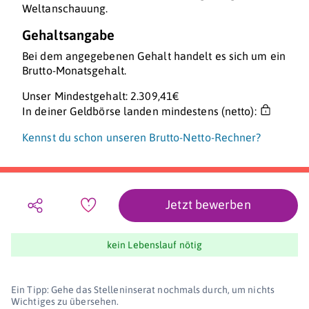
Weltanschauung.
Gehaltsangabe
Bei dem angegebenen Gehalt handelt es sich um ein
Brutto-Monatsgehalt.
Unser Mindestgehalt: 2.309,41€
In deiner Geldbörse landen mindestens (netto):
Kennst du schon unseren Brutto-Netto-Rechner?
Jetzt bewerben
kein Lebenslauf nötig
Ein Tipp: Gehe das Stelleninserat nochmals durch, um nichts
Wichtiges zu übersehen.