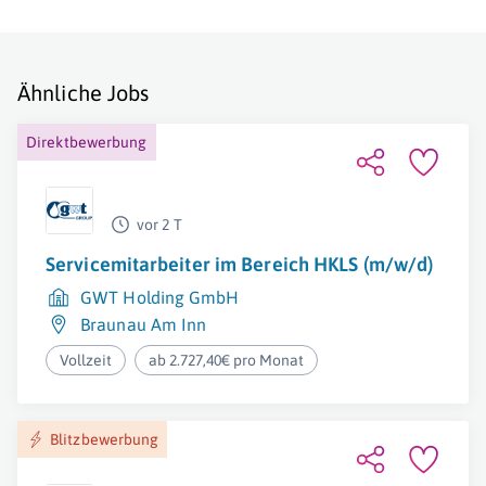
Ähnliche Jobs
Direktbewerbung
vor 2 T
Servicemitarbeiter im Bereich HKLS (m/w/d)
GWT Holding GmbH
Braunau Am Inn
Vollzeit
ab 2.727,40€ pro Monat
Blitzbewerbung