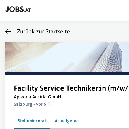
Zurück zur Startseite
Facility Service Techniker:in (m/w
Apleona Austria GmbH
Salzburg - vor 6 T
Stelleninserat
Arbeitgeber