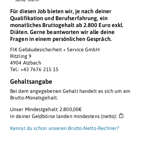
Für diesen Job bieten wir, je nach deiner
Qualifikation und Berufserfahrung, ein
monatliches Bruttogehalt ab 2.800 Euro exkl.
Diäten. Gerne beantworten wir alle deine
Fragen in einem persönlichen Gespräch.
FIX Gebäudesicherheit + Service GmbH
Ritzling 9
4904 Atzbach
Tel.: +43 7676 215 15
Gehaltsangabe
Bei dem angegebenen Gehalt handelt es sich um ein
Brutto-Monatsgehalt.
Unser Mindestgehalt: 2.800,00€
In deiner Geldbörse landen mindestens (netto):
Kennst du schon unseren Brutto-Netto-Rechner?