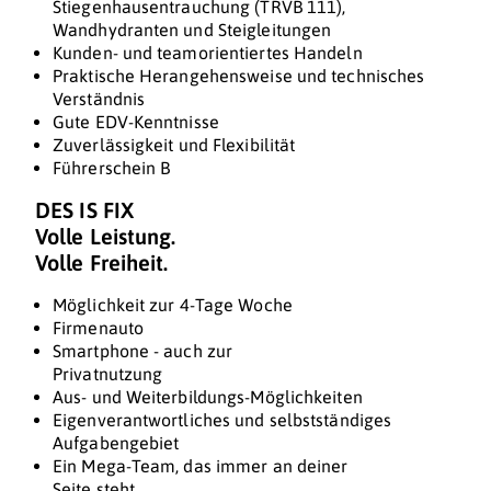
Stiegenhausentrauchung (TRVB 111),
Wandhydranten und Steigleitungen
Kunden- und teamorientiertes Handeln
Praktische Herangehensweise und technisches
Verständnis
Gute EDV-Kenntnisse
Zuverlässigkeit und Flexibilität
Führerschein B
DES IS FIX
Volle Leistung.
Volle Freiheit.
Möglichkeit zur 4-Tage Woche
Firmenauto
Smartphone - auch zur
Privatnutzung
Aus- und Weiterbildungs-Möglichkeiten
Eigenverantwortliches und selbstständiges
Aufgabengebiet
Ein Mega-Team, das immer an deiner
Seite steht