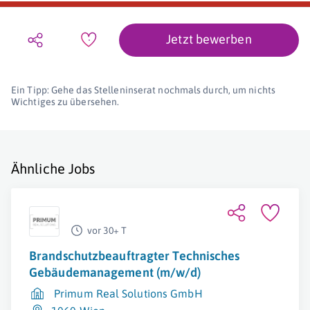
Jetzt bewerben
Ein Tipp: Gehe das Stelleninserat nochmals durch, um nichts
Wichtiges zu übersehen.
Ähnliche Jobs
vor 30+ T
Brandschutzbeauftragter Technisches
Gebäudemanagement (m/w/d)
Primum Real Solutions GmbH