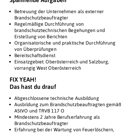
Betreuung der Unternehmen als externer
Brandschutzbeauftragter
Regelmäßige Durchführung von
brandschutztechnischen Begehungen und
Erstellung von Berichten
Organisatorische und praktische Durchführung
von Überprüfungen
Bereitschaftsdienst
Einsatzgebiet: Oberösterreich und Salzburg,
vorrangig West Oberösterreich
FIX YEAH!
Das hast du drauf
Abgeschlossene technische Ausbildung
Ausbildung zum Brandschutzbeauftragten gemäß
AStVO und TRVB 117 O
Mindestens 2 Jahre Berufserfahrung als
Brandschutzbeauftragter
Erfahrung bei der Wartung von Feuerlöschern,