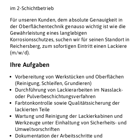
im 2-Schichtbetrieb
Für unseren Kunden, dem absolute Genauigkeit in
der Oberflächentechnik genauso wichtig ist wie die
Gewährleistung eines langlebigen
Korrosionsschutzes, suchen wir für seinen Standort in
Reichersberg, zum sofortigen Eintritt einen Lackiere
(m/w/d).
Ihre Aufgaben
Vorbereitung von Werkstücken und Oberflächen
(Reinigung, Schleifen, Grundieren)
Durchführung von Lackierarbeiten im Nasslack-
oder Pulverbeschichtungsverfahren
Farbtonkontrolle sowie Qualitätssicherung der
lackierten Teile
Wartung und Reinigung der Lackierkabinen und
Werkzeuge unter Einhaltung von Sicherheits- und
Umweltvorschriften
Dokumentation der Arbeitsschritte und