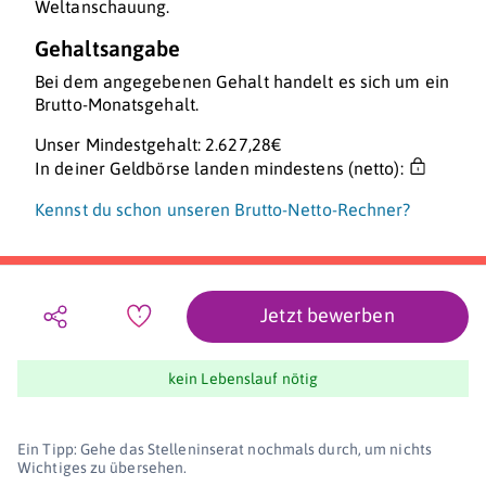
Weltanschauung.
Gehaltsangabe
Bei dem angegebenen Gehalt handelt es sich um ein
Brutto-Monatsgehalt.
Unser Mindestgehalt: 2.627,28€
In deiner Geldbörse landen mindestens (netto):
Kennst du schon unseren Brutto-Netto-Rechner?
Jetzt bewerben
kein Lebenslauf nötig
Ein Tipp: Gehe das Stelleninserat nochmals durch, um nichts
Wichtiges zu übersehen.