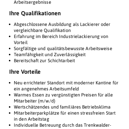
Arbeitsergebnisse
Ihre Qualifikationen
Abgeschlossene Ausbildung als Lackierer oder
vergleichbare Qualifikation
Erfahrung im Bereich Industrielackierung von
Vorteil
Sorgfältige und qualitätsbewusste Arbeitsweise
Teamfähigkeit und Zuverlässigkeit
Bereitschaft zur Schichtarbeit
Ihre Vorteile
Neu errichteter Standort mit moderner Kantine für
ein angenehmes Arbeitsumfeld
Warmes Essen zu vergünstigten Preisen für alle
Mitarbeiter (m/w/d)
Wertschätzendes und familiäres Betriebsklima
Mitarbeiterparkplätze für einen stressfreien Start
in den Arbeitstag
Individuelle Betreuung durch das Trenkwalder-