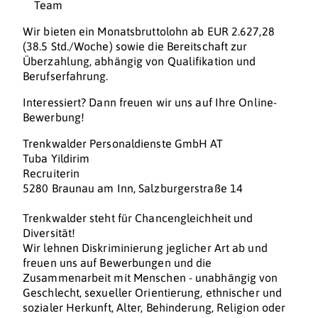
Team
Wir bieten ein Monatsbruttolohn ab EUR 2.627,28
(38.5 Std./Woche) sowie die Bereitschaft zur
Überzahlung, abhängig von Qualifikation und
Berufserfahrung.
Interessiert? Dann freuen wir uns auf Ihre Online-
Bewerbung!
Trenkwalder Personaldienste GmbH AT
Tuba Yildirim
Recruiterin
5280 Braunau am Inn, Salzburgerstraße 14
Trenkwalder steht für Chancengleichheit und
Diversität!
Wir lehnen Diskriminierung jeglicher Art ab und
freuen uns auf Bewerbungen und die
Zusammenarbeit mit Menschen - unabhängig von
Geschlecht, sexueller Orientierung, ethnischer und
sozialer Herkunft, Alter, Behinderung, Religion oder