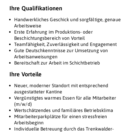
Ihre Qualifikationen
Handwerkliches Geschick und sorgfältige, genaue
Arbeitsweise
Erste Erfahrung im Produktions- oder
Beschichtungsbereich von Vorteil
Teamfähigkeit, Zuverlässigkeit und Engagement
Gute Deutschkenntnisse zur Umsetzung von
Arbeitsanweisungen
Bereitschaft zur Arbeit im Schichtbetrieb
Ihre Vorteile
Neuer, moderner Standort mit entsprechend
ausgestatteter Kantine
Vergünstigtes warmes Essen für alle Mitarbeiter
(m/w/d)
Wertschätzendes und familiäres Betriebsklima
Mitarbeiterparkplätze für einen stressfreien
Arbeitsbeginn
Individuelle Betreuung durch das Trenkwalder-