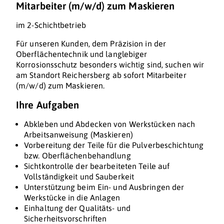
Mitarbeiter (m/w/d) zum Maskieren
im 2-Schichtbetrieb
Für unseren Kunden, dem Präzision in der
Oberflächentechnik und langlebiger
Korrosionsschutz besonders wichtig sind, suchen wir
am Standort Reichersberg ab sofort Mitarbeiter
(m/w/d) zum Maskieren.
Ihre Aufgaben
Abkleben und Abdecken von Werkstücken nach
Arbeitsanweisung (Maskieren)
Vorbereitung der Teile für die Pulverbeschichtung
bzw. Oberflächenbehandlung
Sichtkontrolle der bearbeiteten Teile auf
Vollständigkeit und Sauberkeit
Unterstützung beim Ein- und Ausbringen der
Werkstücke in die Anlagen
Einhaltung der Qualitäts- und
Sicherheitsvorschriften