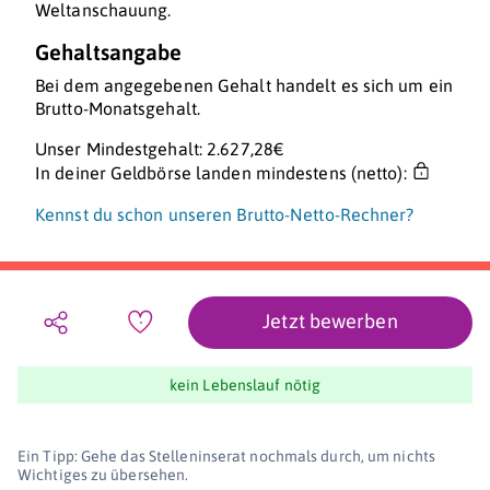
Weltanschauung.
Gehaltsangabe
Bei dem angegebenen Gehalt handelt es sich um ein
Brutto-Monatsgehalt.
Unser Mindestgehalt: 2.627,28€
In deiner Geldbörse landen mindestens (netto):
Kennst du schon unseren Brutto-Netto-Rechner?
Jetzt bewerben
kein Lebenslauf nötig
Ein Tipp: Gehe das Stelleninserat nochmals durch, um nichts
Wichtiges zu übersehen.