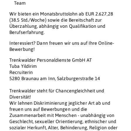
Team
Wir bieten ein Monatsbruttolohn ab EUR 2.627,28
(38.5 Std./Woche) sowie die Bereitschaft zur
Überzahlung, abhängig von Qualifikation und
Berufserfahrung.
Interessiert? Dann freuen wir uns auf Ihre Online-
Bewerbung!
Trenkwalder Personaldienste GmbH AT
Tuba Yildirim
Recruiterin
5280 Braunau am Inn, Salzburgerstraße 14
Trenkwalder steht für Chancengleichheit und
Diversität!
Wir lehnen Diskriminierung jeglicher Art ab und
freuen uns auf Bewerbungen und die
Zusammenarbeit mit Menschen - unabhängig von
Geschlecht, sexueller Orientierung, ethnischer und
sozialer Herkunft, Alter, Behinderung, Religion oder