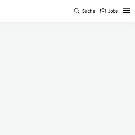
Suche
Jobs