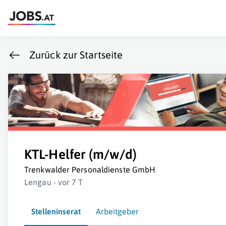
Zurück zur Startseite
KTL-Helfer (m/w/d)
Trenkwalder Personaldienste GmbH
Lengau - vor 7 T
Stelleninserat
Arbeitgeber