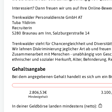
Interessiert? Dann freuen wir uns auf Ihre Online-Bew
Trenkwalder Personaldienste GmbH AT
Tuba Yildirim
Recruiterin
5280 Braunau am Inn, Salzburgerstraße 14
Trenkwalder steht für Chancengleichheit und Diversität
Wir lehnen Diskriminierung jeglicher Art ab und freue
Zusammenarbeit mit Menschen - unabhängig von Geschl
ethnischer und sozialer Herkunft, Alter, Behinderung, 
Gehaltsangabe
Bei dem angegebenen Gehalt handelt es sich um ein Br
2.806,53€
3.100
Mindestgehalt
In deiner Geldbörse landen mindestens (netto):