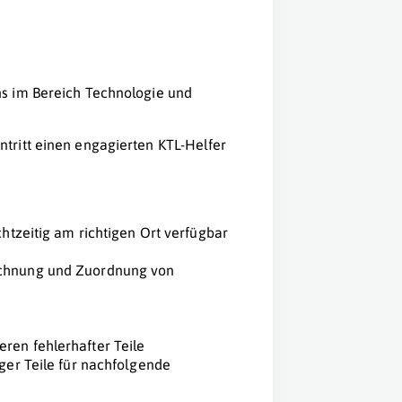
s im Bereich Technologie und
tritt einen engagierten KTL-Helfer
chtzeitig am richtigen Ort verfügbar
ichnung und Zuordnung von
ren fehlerhafter Teile
iger Teile für nachfolgende