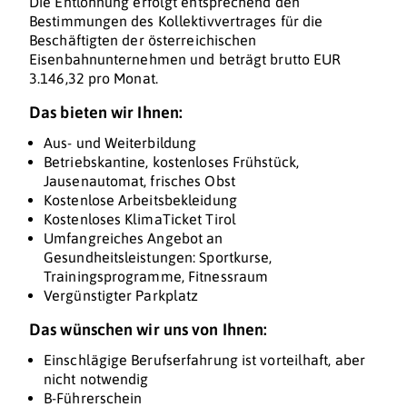
Die Entlohnung erfolgt entsprechend den
Bestimmungen des Kollektivvertrages für die
Beschäftigten der österreichischen
Eisenbahnunternehmen und beträgt brutto​​​​​​​ ​​​​​​​EUR
3.146,32 pro Monat.
Das bieten wir Ihnen:
Aus- und Weiterbildung
Betriebskantine, kostenloses Frühstück,
Jausenautomat, frisches Obst
Kostenlose Arbeitsbekleidung
Kostenloses KlimaTicket Tirol
Umfangreiches Angebot an
Gesundheitsleistungen: Sportkurse,
Trainingsprogramme, Fitnessraum
Vergünstigter Parkplatz
Das wünschen wir uns von Ihnen:
Einschlägige Berufserfahrung ist vorteilhaft, aber
nicht notwendig
B-Führerschein