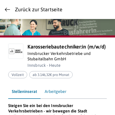
Zurück zur Startseite
Karosseriebautechniker:in (m/w/d)
Innsbrucker Verkehrsbetriebe und
Stubaitalbahn GmbH
Innsbruck - Heute
Vollzeit
ab 3.146,32€ pro Monat
Stelleninserat
Arbeitgeber
Steigen Sie ein bei den Innsbrucker
Verkehrsbetrieben - wir bewegen die Stadt