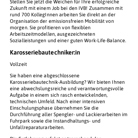
Stellen Sie jetzt die Weichen für Ihre erfolgreiche
Zukunft mit einem Job bei den IVB! Zusammen mit
rund 700 KollegInnen arbeiten Sie direkt an der
Organisation der emissionsfreien Mobilität von
morgen. Sie profitieren von flexiblen
Arbeitszeitmodellen, ausgezeichneten
Sozialleistungen und einer guten Work-Life-Balance.
Karosseriebautechniker:in
Vollzeit
Sie haben eine abgeschlossene
Karosseriebautechnik-Ausbildung? Wir bieten Ihnen
eine abwechslungsreiche und verantwortungsvolle
Aufgabe in einem sich rasch entwickelnden,
technischen Umfeld. Nach einer intensiven
Einschulungsphase übernehmen Sie die
Durchführung aller Spengler- und Lackierarbeiten im
Fuhrpark sowie die Instandhaltungs- und
Unfallreparaturarbeiten.