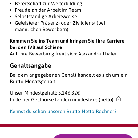
Bereitschaft zur Weiterbildung
Freude an der Arbeit im Team
Selbstständige Arbeitsweise
Geleisteter Präsenz- oder Zivildienst (bei
männlichen Bewerbern)
Kommen Sie ins Team und bringen Sie Ihre Karriere
bei den IVB auf Schiene!
Auf Ihre Bewerbung freut sich: Alexandra Thaler
Gehaltsangabe
Bei dem angegebenen Gehalt handelt es sich um ein
Brutto-Monatsgehalt.
Unser Mindestgehalt: 3.146,32€
In deiner Geldbörse landen mindestens (netto):
Kennst du schon unseren Brutto-Netto-Rechner?