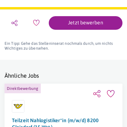
Jetzt bewerben
Ein Tipp: Gehe das Stelleninserat nochmals durch, um nichts
Wichtiges zu übersehen.
Ähnliche Jobs
Direktbewerbung
Teilzeit Nahlogistiker*in (m/w/d) 8200