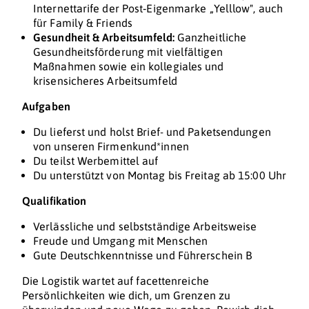
Internettarife der Post‑Eigenmarke „Yelllow", auch
für Family & Friends
Gesundheit & Arbeitsumfeld:
Ganzheitliche
Gesundheitsförderung mit vielfältigen
Maßnahmen sowie ein kollegiales und
krisensicheres Arbeitsumfeld
Aufgaben
Du lieferst und holst Brief- und Paketsendungen
von unseren Firmenkund*innen
Du teilst Werbemittel auf
Du unterstützt von Montag bis Freitag ab 15:00 Uhr
Qualifikation
Verlässliche und selbstständige Arbeitsweise
Freude und Umgang mit Menschen
Gute Deutschkenntnisse und Führerschein B
Die Logistik wartet auf facettenreiche
Persönlichkeiten wie dich, um Grenzen zu