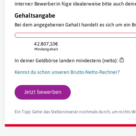
interne:r Bewerber:in füge idealerweise bitte auch dei
Gehaltsangabe
Bei dem angegebenen Gehalt handelt es sich um ein Br
42.807,10€
Mindestgehalt
In deiner Geldbörse landen mindestens (netto):
Kennst du schon unseren Brutto-Netto-Rechner?
Jetzt bewerben
Ein Tipp: Gehe das Stelleninserat nochmals durch, um nichts W