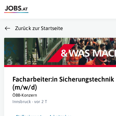
Zurück zur Startseite
Facharbeiter:in Sicherungstechnik 
(m/w/d)
ÖBB-Konzern
Innsbruck - vor 2 T