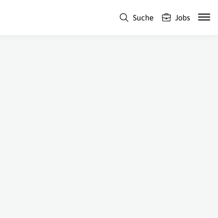
Suche
Jobs