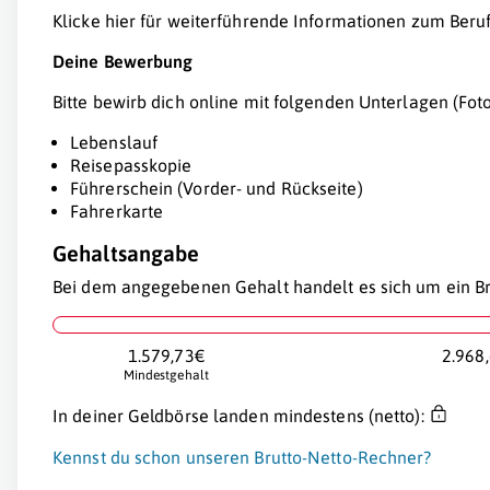
Klicke hier für weiterführende Informationen zum Beruf
Deine Bewerbung
Bitte bewirb dich online mit folgenden Unterlagen (Fo
Lebenslauf
Reisepasskopie
Führerschein (Vorder- und Rückseite)
Fahrerkarte
Gehaltsangabe
Bei dem angegebenen Gehalt handelt es sich um ein Br
1.579,73€
2.968
Mindestgehalt
In deiner Geldbörse landen mindestens (netto):
Kennst du schon unseren Brutto-Netto-Rechner?