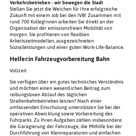
Verkehrsbetrieben - wir bewegen die Stadt
Stellen Sie jetzt die Weichen für Ihre erfolgreiche
Zukunft mit einem Job bei den IVB! Zusammen mit
rund 700 KollegInnen arbeiten Sie direkt an der
Organisation der emissionsfreien Mobilität von
morgen. Sie profitieren von flexiblen
Arbeitszeitmodellen, ausgezeichneten
Sozialleistungen und einer guten Work-Life-Balance.
Helfer:in Fahrzeugvorbereitung Bahn
Vollzeit
Sie verfügen über ein gutes technisches Verständnis
und möchten einen wesentlichen Beitrag zum
reibungslosen Ablauf des täglichen
Straßenbahnbetriebes leisten? Nach einer
umfassenden Einschulung unterstützen Sie bei der
operativen Abwicklung sowie Vorbereitung des
Fuhrparks. Zu Ihren Aufgaben zählen insbesondere
die Garagierung der Fahrzeuge, die Mithilfe bei der
Durchführung von Kleinreparaturen und einfachen