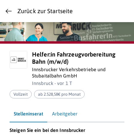
Zurück zur Startseite
Helfer:in Fahrzeugvorbereitung
Bahn (m/w/d)
Innsbrucker Verkehrsbetriebe und
Stubaitalbahn GmbH
Innsbruck - vor 1 T
Vollzeit
ab 2.528,58€ pro Monat
Stelleninserat
Arbeitgeber
Steigen Sie ein bei den Innsbrucker