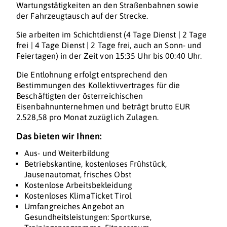
Wartungstätigkeiten an den Straßenbahnen sowie
der Fahrzeugtausch auf der Strecke.
Sie arbeiten im Schichtdienst (4 Tage Dienst | 2 Tage
frei | 4 Tage Dienst | 2 Tage frei, auch an Sonn- und
Feiertagen) in der Zeit von 15:35 Uhr bis 00:40 Uhr.
Die Entlohnung erfolgt entsprechend den
Bestimmungen des Kollektivvertrages für die
Beschäftigten der österreichischen
Eisenbahnunternehmen und beträgt brutto EUR
2.528,58 pro Monat zuzüglich Zulagen.
Das bieten wir Ihnen:
Aus- und Weiterbildung
Betriebskantine, kostenloses Frühstück,
Jausenautomat, frisches Obst
Kostenlose Arbeitsbekleidung
Kostenloses KlimaTicket Tirol
Umfangreiches Angebot an
Gesundheitsleistungen: Sportkurse,