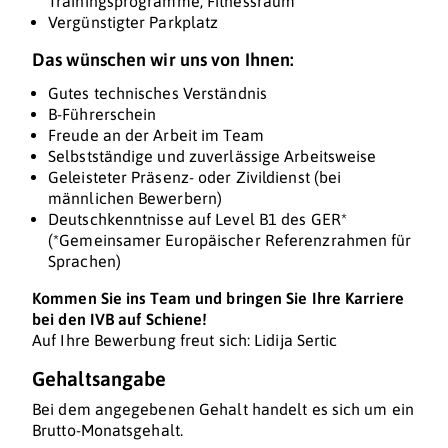
Trainingsprogramme, Fitnessraum
Vergünstigter Parkplatz
Das wünschen wir uns von Ihnen:
Gutes technisches Verständnis
B-Führerschein
Freude an der Arbeit im Team
Selbstständige und zuverlässige Arbeitsweise
Geleisteter Präsenz- oder Zivildienst (bei
männlichen Bewerbern)
Deutschkenntnisse auf Level B1 des GER*
(*Gemeinsamer Europäischer Referenzrahmen für
Sprachen)
Kommen Sie ins Team und bringen Sie Ihre Karriere
bei den IVB auf Schiene!
Auf Ihre Bewerbung freut sich: Lidija Sertic
Gehaltsangabe
Bei dem angegebenen Gehalt handelt es sich um ein
Brutto-Monatsgehalt.