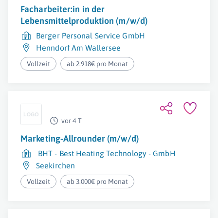
Facharbeiter:in in der
Lebensmittelproduktion (m/w/d)
Berger Personal Service GmbH
Henndorf Am Wallersee
Vollzeit
ab 2.918€ pro Monat
vor 4 T
Marketing-Allrounder (m/w/d)
BHT - Best Heating Technology - GmbH
Seekirchen
Vollzeit
ab 3.000€ pro Monat