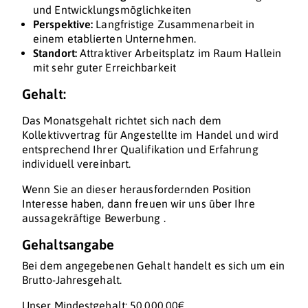
und Entwicklungsmöglichkeiten
Perspektive:
Langfristige Zusammenarbeit in
einem etablierten Unternehmen.
Standort:
Attraktiver Arbeitsplatz im Raum Hallein
mit sehr guter Erreichbarkeit
Gehalt:
Das Monatsgehalt richtet sich nach dem
Kollektivvertrag für Angestellte im Handel und wird
entsprechend Ihrer Qualifikation und Erfahrung
individuell vereinbart.
Wenn Sie an dieser herausfordernden Position
Interesse haben, dann freuen wir uns über Ihre
aussagekräftige Bewerbung .
Gehaltsangabe
Bei dem angegebenen Gehalt handelt es sich um ein
Brutto-Jahresgehalt.
Unser Mindestgehalt: 50.000,00€