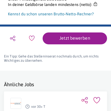
In deiner Geldbörse landen mindestens (netto):
Kennst du schon unseren Brutto-Netto-Rechner?
Jetzt bewerben
Ein Tipp: Gehe das Stelleninserat nochmals durch, um nichts
Wichtiges zu übersehen.
Ähnliche Jobs
vor 30+ T