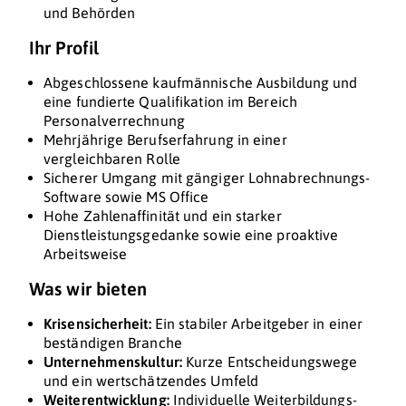
und Behörden
Ihr Profil
Abgeschlossene kaufmännische Ausbildung und
eine fundierte Qualifikation im Bereich
Personalverrechnung
Mehrjährige Berufserfahrung in einer
vergleichbaren Rolle
Sicherer Umgang mit gängiger Lohnabrechnungs-
Software sowie MS Office
Hohe Zahlenaffinität und ein starker
Dienstleistungsgedanke sowie eine proaktive
Arbeitsweise
Was wir bieten
Krisensicherheit:
Ein stabiler Arbeitgeber in einer
beständigen Branche
Unternehmenskultur:
Kurze Entscheidungswege
und ein wertschätzendes Umfeld
Weiterentwicklung:
Individuelle Weiterbildungs-