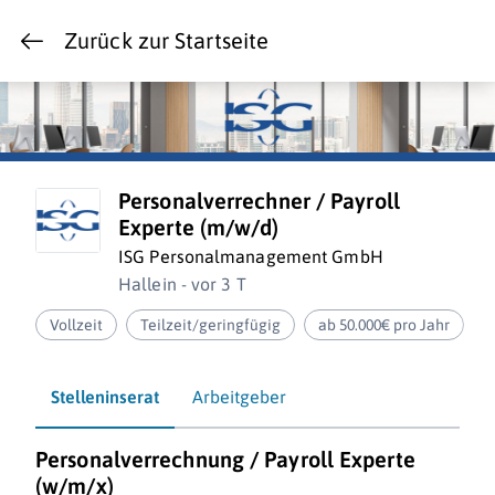
Zurück zur Startseite
Personalverrechner / Payroll
Experte (m/w/d)
ISG Personalmanagement GmbH
Hallein - vor 3 T
Vollzeit
Teilzeit/geringfügig
ab 50.000€ pro Jahr
Stelleninserat
Arbeitgeber
Personalverrechnung / Payroll Experte
(w/m/x)