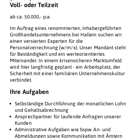
Voll- oder Teilzeit
ab ca. 50.000,- p.a.
Im Auftrag eines renommierten, inhabergeführten
Großhandelsunternehmens bei Hallein suchen wir
einen versierten Experten für die
Personalverrechnung (w/m/x). Unser Mandant steht
für Beständigkeit und ein werteorientiertes
Miteinander. In einem krisensicheren Marktumfeld
wird hier langfristig geplant - ein Arbeitsplatz, der
Sicherheit mit einer familiären Unternehmenskultur
verbindet.
Ihre Aufgaben
Selbständige Durchführung der monatlichen Lohn
und Gehaltsabrechnung
Ansprechpartner für laufende Anfragen unserer
Kunden
Administrative Aufgaben wie bspw. An- und
Abmeldungen sowie Kommunikation mit Ämtern