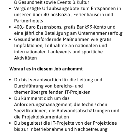
& Gesundheit sowie Events & Kultur
Vergünstigte Urlaubsangebote zum Entspannen in
unseren über 40 postsozial-Ferienhäusern und
Partnerhotels
400,- Euro Essensbons, gratis Bank99-Konto und
eine jährliche Beteiligung am Unternehmenserfolg
Gesundheitsfördernde Maßnahmen wie gratis
Impfaktionen, Teilnahme an nationalen und
internationalen Laufevents und sportliche
Aktivitäten
Worauf es in diesem Job ankommt
Du bist verantwortlich für die Leitung und
Durchführung von bereichs- und
themenübergreifenden IT-Projekten
Du kümmerst dich um das
Anforderungsmanagement, die technischen
Spezifikationen, die Aufwandsabschätzungen und
die Projektdokumentation
Du begleitest die IT-Projekte von der Projektidee
bis zur Inbetriebnahme und Nachbetreuung