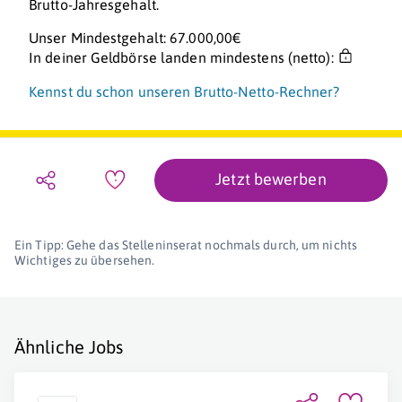
Brutto-Jahresgehalt.
Unser Mindestgehalt: 67.000,00€
In deiner Geldbörse landen mindestens (netto):
Kennst du schon unseren Brutto-Netto-Rechner?
Jetzt bewerben
Ein Tipp: Gehe das Stelleninserat nochmals durch, um nichts
Wichtiges zu übersehen.
Ähnliche Jobs