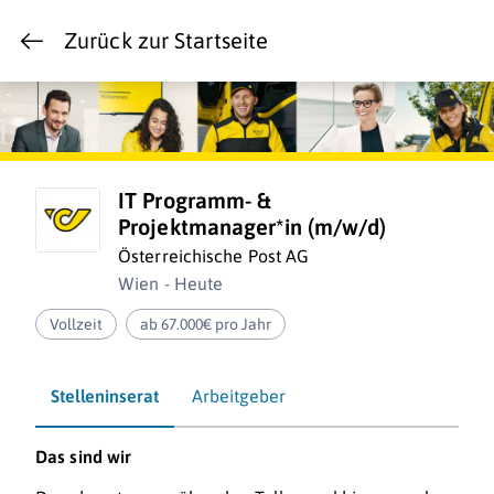
Zurück zur Startseite
IT Programm- &
Projektmanager*in (m/w/d)
Österreichische Post AG
Wien - Heute
Vollzeit
ab 67.000€ pro Jahr
Stelleninserat
Arbeitgeber
Das sind wir