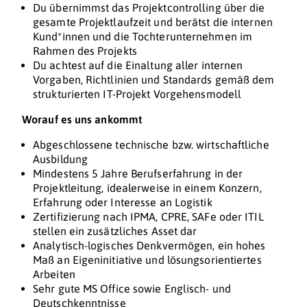
Du übernimmst das Projektcontrolling über die
gesamte Projektlaufzeit und berätst die internen
Kund*innen und die Tochterunternehmen im
Rahmen des Projekts
Du achtest auf die Einaltung aller internen
Vorgaben, Richtlinien und Standards gemäß dem
strukturierten IT-Projekt Vorgehensmodell
Worauf es uns ankommt
Abgeschlossene technische bzw. wirtschaftliche
Ausbildung
Mindestens 5 Jahre Berufserfahrung in der
Projektleitung, idealerweise in einem Konzern,
Erfahrung oder Interesse an Logistik
Zertifizierung nach IPMA, CPRE, SAFe oder ITIL
stellen ein zusätzliches Asset dar
Analytisch-logisches Denkvermögen, ein hohes
Maß an Eigeninitiative und lösungsorientiertes
Arbeiten
Sehr gute MS Office sowie Englisch- und
Deutschkenntnisse