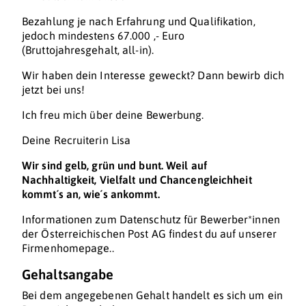
Bezahlung je nach Erfahrung und Qualifikation,
jedoch mindestens 67.000 ,- Euro
(Bruttojahresgehalt, all-in).
Wir haben dein Interesse geweckt? Dann bewirb dich
jetzt bei uns!
Ich freu mich über deine Bewerbung.
Deine Recruiterin Lisa
Wir sind gelb, grün und bunt. Weil auf
Nachhaltigkeit, Vielfalt und Chancengleichheit
kommt´s an, wie´s ankommt.
Informationen zum Datenschutz für Bewerber*innen
der Österreichischen Post AG findest du auf unserer
Firmenhomepage..
Gehaltsangabe
Bei dem angegebenen Gehalt handelt es sich um ein