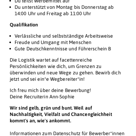
Du teilst Werbemittel auf
Du unterstützt von Montag bis Donnerstag ab
14:00 Uhr und Freitag ab 11:00 Uhr
Qualifikation
Verlässliche und selbstständige Arbeitsweise
Freude und Umgang mit Menschen
Gute Deutschkenntnisse und Führerschein B
Die Logistik wartet auf facettenreiche
Persönlichkeiten wie dich, um Grenzen zu
überwinden und neue Wege zu gehen. Bewirb dich
jetzt und sei ein*e Wegbereiter*in!
Ich freu mich über deine Bewerbung!
Deine Recruiterin Ann-Sophie
Wir sind gelb, grün und bunt. Weil auf
Nachhaltigkeit, Vielfalt und Chancengleichheit
kommt's an, wie's ankommt.
Informationen zum Datenschutz für Bewerber*innen