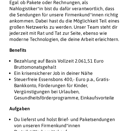
Egal ob Pakete oder Rechnungen, als
Nahlogistiker*in bist du dafür verantwortlich, dass
die Sendungen für unsere Firmenkund*innen richtig
ankommen. Dabei hast du die Möglichkeit Teil eines
großen Netzwerks zu werden. Unser Team steht dir
jederzeit mit Rat und Tat zur Seite, ebenso wie
moderne Technologien, die deine Arbeit erleichtern.
Benefits
Bezahlung auf Basis Vollzeit 2.061,51 Euro
Bruttomonatsgehalt
Ein krisensicherer Job in deiner Nähe
Steuerfreie Essensbons 400,- Euro p.a., Gratis-
Bankkonto, Förderungen für Kinder,
Vergünstigungen bei Urlauben,
Gesundheitsförderprogramme, Einkaufsvorteile
Aufgaben
Du lieferst und holst Brief- und Paketsendungen
von unseren Firmenkund*innen