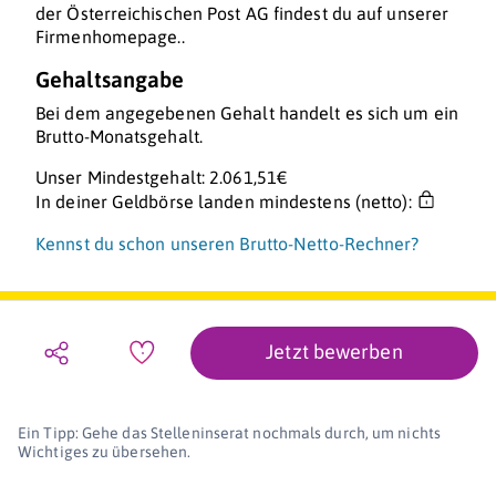
der Österreichischen Post AG findest du auf unserer
Firmenhomepage..
Gehaltsangabe
Bei dem angegebenen Gehalt handelt es sich um ein
Brutto-Monatsgehalt.
Unser Mindestgehalt: 2.061,51€
In deiner Geldbörse landen mindestens (netto):
Kennst du schon unseren Brutto-Netto-Rechner?
Jetzt bewerben
Ein Tipp: Gehe das Stelleninserat nochmals durch, um nichts
Wichtiges zu übersehen.