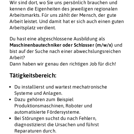
Wir sind dort, wo Sie uns persönlich brauchen und
kennen die Eigenheiten des jeweiligen regionalen
Arbeitsmarkts. Für uns zählt der Mensch, der gute
Arbeit leistet. Und damit hat er sich auch einen guten
Arbeitsplatz verdient.
Du hast eine abgeschlossene Ausbildung als
Maschinenbautechniker oder Schlosser (m/w/x)
und
bist auf der Suche nach einer abwechslungsreichen
Arbeit?
Dann haben wir genau den richtigen Job für dich!
Tätigkeitsbereich:
Du installierst und wartest mechatronische
Systeme und Anlagen.
Dazu gehören zum Beispiel
Produktionsmaschinen, Roboter und
automatisierte Fördersysteme.
Bei Störungen suchst du nach Fehlern,
diagnostizierst die Ursachen und führst
Reparaturen durch.