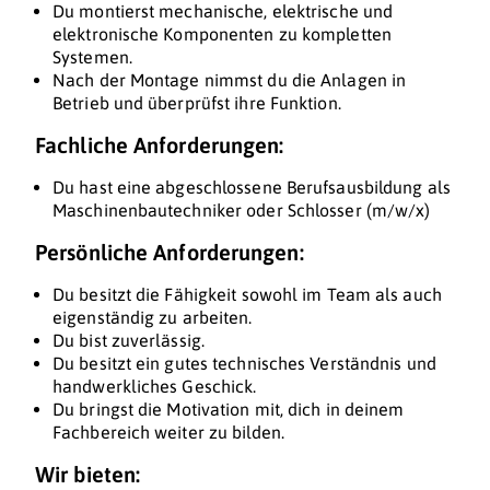
Du montierst mechanische, elektrische und
elektronische Komponenten zu kompletten
Systemen.
Nach der Montage nimmst du die Anlagen in
Betrieb und überprüfst ihre Funktion.
Fachliche Anforderungen:
Du hast eine abgeschlossene Berufsausbildung als
Maschinenbautechniker oder Schlosser (m/w/x)
Persönliche Anforderungen:
Du besitzt die Fähigkeit sowohl im Team als auch
eigenständig zu arbeiten.
Du bist zuverlässig.
Du besitzt ein gutes technisches Verständnis und
handwerkliches Geschick.
Du bringst die Motivation mit, dich in deinem
Fachbereich weiter zu bilden.
Wir bieten: