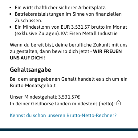
Ein wirtschaftlicher sicherer Arbeitsplatz.
Betriebsratsleistungen im Sinne von finanziellen
Zuschüssen.
Ein Mindestlohn von EUR 3.531,57 brutto im Monat
(exklusive Zulagen). KV: Eisen Metall Industrie
Wenn du bereit bist, deine berufliche Zukunft mit uns
zu gestalten, dann bewirb dich jetzt -
WIR FREUEN
UNS AUF DICH !
Gehaltsangabe
Bei dem angegebenen Gehalt handelt es sich um ein
Brutto-Monatsgehalt.
Unser Mindestgehalt: 3.531,57€
In deiner Geldbörse landen mindestens (netto):
Kennst du schon unseren Brutto-Netto-Rechner?