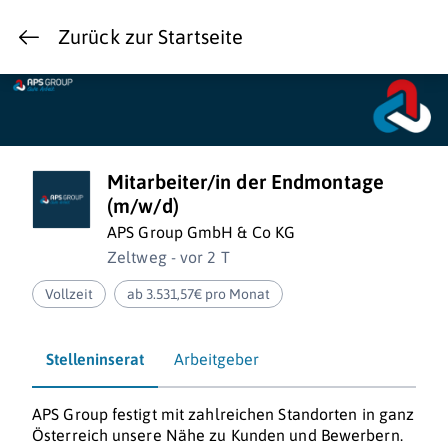
Zurück zur Startseite
Mitarbeiter/in der Endmontage
(m/w/d)
APS Group GmbH & Co KG
Zeltweg - vor 2 T
Vollzeit
ab 3.531,57€ pro Monat
Stelleninserat
Arbeitgeber
APS Group festigt mit zahlreichen Standorten in ganz
Österreich unsere Nähe zu Kunden und Bewerbern.