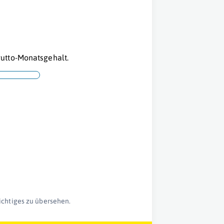
utto-Monatsgehalt.
ichtiges zu übersehen.