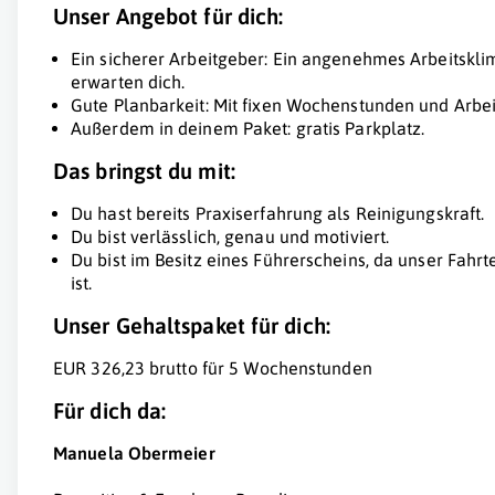
Unser Angebot für dich:
Ein sicherer Arbeitgeber: Ein angenehmes Arbeitsk
erwarten dich.
Gute Planbarkeit: Mit fixen Wochenstunden und Arbei
Außerdem in deinem Paket: gratis Parkplatz.
Das bringst du mit:
Du hast bereits Praxiserfahrung als Reinigungskraft.
Du bist verlässlich, genau und motiviert.
Du bist im Besitz eines Führerscheins, da unser Fahr
ist.
Unser Gehaltspaket für dich:
EUR 326,23 brutto für 5 Wochenstunden
Für dich da:
Manuela Obermeier