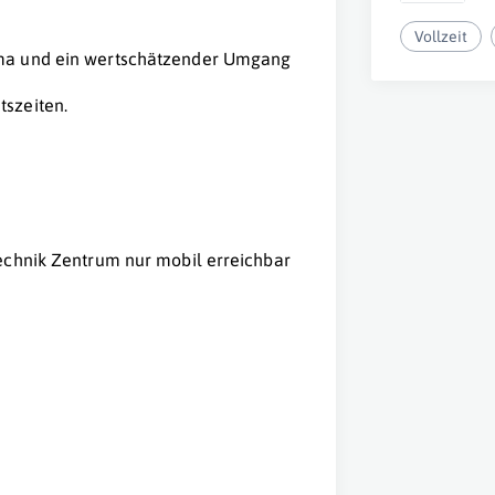
Vollzeit
lima und ein wertschätzender Umgang
tszeiten.
technik Zentrum nur mobil erreichbar