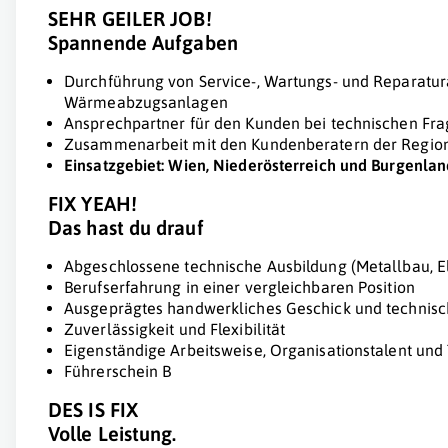
SEHR GEILER JOB!
Spannende Aufgaben
Durchführung von Service-, Wartungs- und Reparatur
Wärmeabzugsanlagen
Ansprechpartner für den Kunden bei technischen Fr
Zusammenarbeit mit den Kundenberatern der Regio
Einsatzgebiet: Wien, Niederösterreich und Burgenlan
FIX YEAH!
Das hast du drauf
Abgeschlossene technische Ausbildung (Metallbau, El
Berufserfahrung in einer vergleichbaren Position
Ausgeprägtes handwerkliches Geschick und technisc
Zuverlässigkeit und Flexibilität
Eigenständige Arbeitsweise, Organisationstalent und
Führerschein B
DES IS FIX
Volle Leistung.