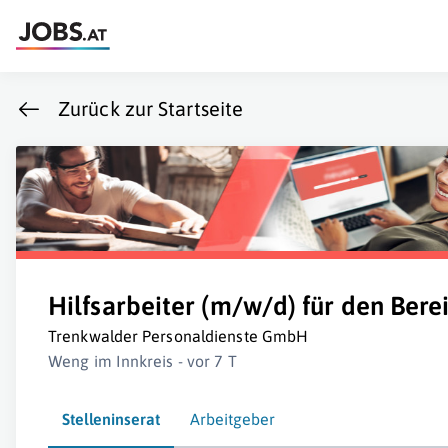
Zurück zur Startseite
Hilfsarbeiter (m/w/d) für den Bere
Trenkwalder Personaldienste GmbH
Weng im Innkreis - vor 7 T
Stelleninserat
Arbeitgeber