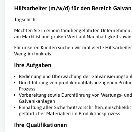
Hilfsarbeiter (m/w/d) für den Bereich Galvan
Tagschicht
Möchten Sie in einem familiengeführten Unternehmen ar
am Markt ist und großen Wert auf Nachhaltigkeit sowie
Für unseren Kunden suchen wir motivierte Hilfsarbeiter
Weng im Innkreis.
Ihre Aufgaben
Bedienung und Überwachung der Galvanisierungsan
Durchführung von produktqualitätsbezogenen Prüfu
Prozess
Vorbereitung sowie Durchführung von Wartungs- und
Galvanikanlagen
Einhaltung aller Sicherheitsvorschriften, einschließ
gefährlicher Materialien im Produktionsprozess
Ihre Qualifikationen