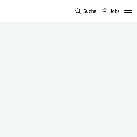
Suche
Jobs