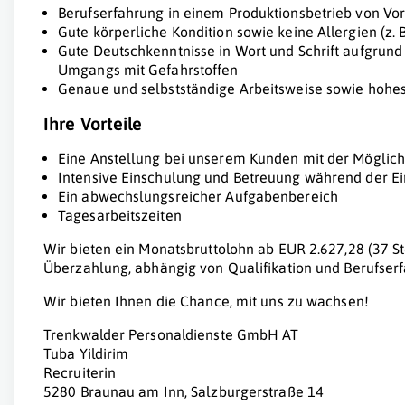
Berufserfahrung in einem Produktionsbetrieb von Vor
Gute körperliche Kondition sowie keine Allergien (z.
Gute Deutschkenntnisse in Wort und Schrift aufgrun
Umgangs mit Gefahrstoffen
Genaue und selbstständige Arbeitsweise sowie hohe
Ihre Vorteile
Eine Anstellung bei unserem Kunden mit der Möglic
Intensive Einschulung und Betreuung während der Ei
Ein abwechslungsreicher Aufgabenbereich
Tagesarbeitszeiten
Wir bieten ein Monatsbruttolohn ab EUR 2.627,28 (37 St
Überzahlung, abhängig von Qualifikation und Berufser
Wir bieten Ihnen die Chance, mit uns zu wachsen!
Trenkwalder Personaldienste GmbH AT
Tuba Yildirim
Recruiterin
5280 Braunau am Inn, Salzburgerstraße 14