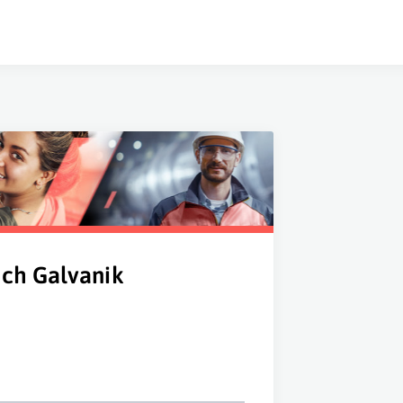
ich Galvanik