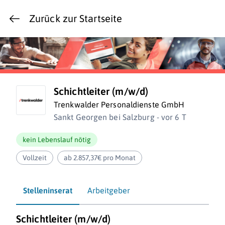
Zurück zur Startseite
Schichtleiter (m/w/d)
Trenkwalder Personaldienste GmbH
Sankt Georgen bei Salzburg - vor 6 T
kein Lebenslauf nötig
Vollzeit
ab 2.857,37€ pro Monat
Stelleninserat
Arbeitgeber
Schichtleiter (m/w/d)