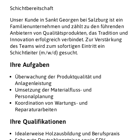
Schichtbereitschaft
Unser Kunde in Sankt Georgen bei Salzburg ist ein
Familienunternehmen und zählt zu den führenden
Anbietern von Qualitätsprodukten, das Tradition und
Innovation erfolgreich verbindet. Zur Verstärkung
des Teams wird zum sofortigen Eintritt ein
Schichtleiter (m/w/d) gesucht.
Ihre Aufgaben
Überwachung der Produktqualität und
Anlagenleistung
Umsetzung der Materialfluss- und
Personalplanung
Koordination von Wartungs- und
Reparaturarbeiten
Ihre Qualifikationen
Idealerweise Holzausbildung und Berufspraxis