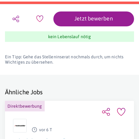
Jetzt bewerben
kein Lebenslauf nötig
Ein Tipp: Gehe das Stelleninserat nochmals durch, um nichts
Wichtiges zu übersehen.
Ähnliche Jobs
Direktbewerbung
vor 6 T