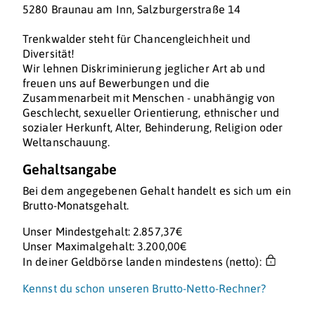
5280 Braunau am Inn, Salzburgerstraße 14
Trenkwalder steht für Chancengleichheit und
Diversität!
Wir lehnen Diskriminierung jeglicher Art ab und
freuen uns auf Bewerbungen und die
Zusammenarbeit mit Menschen - unabhängig von
Geschlecht, sexueller Orientierung, ethnischer und
sozialer Herkunft, Alter, Behinderung, Religion oder
Weltanschauung.
Gehaltsangabe
Bei dem angegebenen Gehalt handelt es sich um ein
Brutto-Monatsgehalt.
Unser Mindestgehalt: 2.857,37€
Unser Maximalgehalt: 3.200,00€
In deiner Geldbörse landen mindestens (netto):
Kennst du schon unseren Brutto-Netto-Rechner?