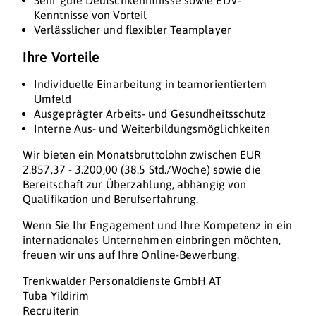
Sehr gute Deutschkenntnisse sowie EDV-
Kenntnisse von Vorteil
Verlässlicher und flexibler Teamplayer
Ihre Vorteile
Individuelle Einarbeitung in teamorientiertem
Umfeld
Ausgeprägter Arbeits- und Gesundheitsschutz
Interne Aus- und Weiterbildungsmöglichkeiten
Wir bieten ein Monatsbruttolohn zwischen EUR
2.857,37 - 3.200,00 (38.5 Std./Woche) sowie die
Bereitschaft zur Überzahlung, abhängig von
Qualifikation und Berufserfahrung.
Wenn Sie Ihr Engagement und Ihre Kompetenz in ein
internationales Unternehmen einbringen möchten,
freuen wir uns auf Ihre Online-Bewerbung.
Trenkwalder Personaldienste GmbH AT
Tuba Yildirim
Recruiterin