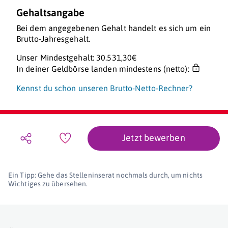
Gehaltsangabe
Bei dem angegebenen Gehalt handelt es sich um ein
Brutto-Jahresgehalt.
Unser Mindestgehalt: 30.531,30€
In deiner Geldbörse landen mindestens (netto):
Kennst du schon unseren Brutto-Netto-Rechner?
Jetzt bewerben
Ein Tipp: Gehe das Stelleninserat nochmals durch, um nichts
Wichtiges zu übersehen.