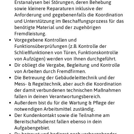
Erstanalysen bei Störungen, deren Behebung
sowie kleinere Reparaturen inklusive der
Anforderung und gegebenenfalls die Koordination
und Unterstützung im Beschaffungsprozess für das
benötigte Material und der zugehörigen
Fremdleistung.
Vorgegebene Kontrollen und
Funktionsüberprüfungen (z.B. Kontrolle der
Schließfunktionen von Türen, Funktionskontrolle
von Aufzügen) werden von Ihnen durchgeführt.
Dir obliegt die Vergabe, Begleitung und Kontrolle
von Arbeiten durch Fremdfirmen.
Die Betreuung der Gebäudeleittechnik und der
Mess- & Regeltechnik, aber auch die Koordination
der damit verbundenen technischen Maßnahmen
fallen in deinen Verantwortungsbereich.
Außerdem bist du für die Wartung & Pflege der
notwendigen Arbeitsmittel zuständig.
Der Kundenkontakt sowie die Teilnahme am
Bereitschaftsdienst fallen ebenso in dein
Aufgabengebiet.