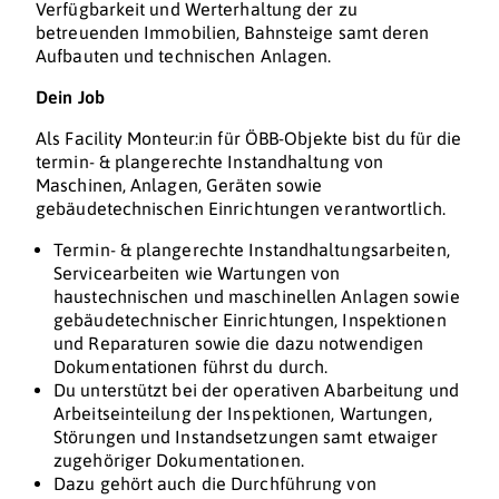
Verfügbarkeit und Werterhaltung der zu
betreuenden Immobilien, Bahnsteige samt deren
Aufbauten und technischen Anlagen.
Dein Job
Als Facility Monteur:in für ÖBB-Objekte bist du für die
termin- & plangerechte Instandhaltung von
Maschinen, Anlagen, Geräten sowie
gebäudetechnischen Einrichtungen verantwortlich.
Termin- & plangerechte Instandhaltungsarbeiten,
Servicearbeiten wie Wartungen von
haustechnischen und maschinellen Anlagen sowie
gebäudetechnischer Einrichtungen, Inspektionen
und Reparaturen sowie die dazu notwendigen
Dokumentationen führst du durch.
Du unterstützt bei der operativen Abarbeitung und
Arbeitseinteilung der Inspektionen, Wartungen,
Störungen und Instandsetzungen samt etwaiger
zugehöriger Dokumentationen.
Dazu gehört auch die Durchführung von