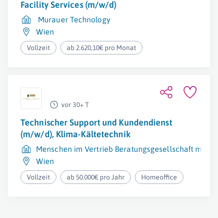
Facility Services (m/w/d)
Murauer Technology
Wien
Vollzeit
ab 2.620,10€ pro Monat
vor 30+ T
Technischer Support und Kundendienst
(m/w/d), Klima-Kältetechnik
Menschen im Vertrieb Beratungsgesellschaft mbH
Wien
Vollzeit
ab 50.000€ pro Jahr
Homeoffice