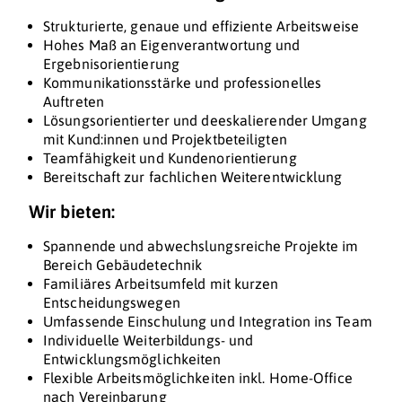
Strukturierte, genaue und effiziente Arbeitsweise
Hohes Maß an Eigenverantwortung und
Ergebnisorientierung
Kommunikationsstärke und professionelles
Auftreten
Lösungsorientierter und deeskalierender Umgang
mit Kund:innen und Projektbeteiligten
Teamfähigkeit und Kundenorientierung
Bereitschaft zur fachlichen Weiterentwicklung
Wir bieten:
Spannende und abwechslungsreiche Projekte im
Bereich Gebäudetechnik
Familiäres Arbeitsumfeld mit kurzen
Entscheidungswegen
Umfassende Einschulung und Integration ins Team
Individuelle Weiterbildungs- und
Entwicklungsmöglichkeiten
Flexible Arbeitsmöglichkeiten inkl. Home-Office
nach Vereinbarung