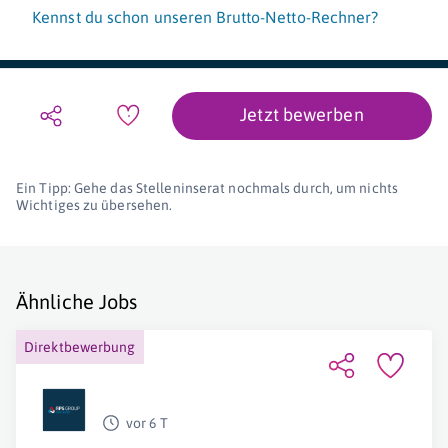
Kennst du schon unseren Brutto-Netto-Rechner?
Jetzt bewerben
Ein Tipp: Gehe das Stelleninserat nochmals durch, um nichts
Wichtiges zu übersehen.
Ähnliche Jobs
Direktbewerbung
vor 6 T