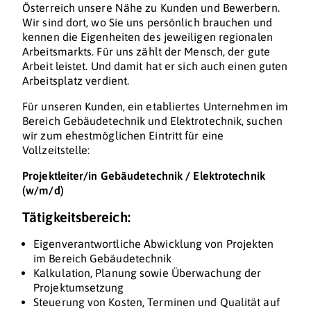
Österreich unsere Nähe zu Kunden und Bewerbern.
Wir sind dort, wo Sie uns persönlich brauchen und
kennen die Eigenheiten des jeweiligen regionalen
Arbeitsmarkts. Für uns zählt der Mensch, der gute
Arbeit leistet. Und damit hat er sich auch einen guten
Arbeitsplatz verdient.
Für unseren Kunden, ein etabliertes Unternehmen im
Bereich Gebäudetechnik und Elektrotechnik, suchen
wir zum ehestmöglichen Eintritt für eine
Vollzeitstelle:
Projektleiter/in Gebäudetechnik / Elektrotechnik
(w/m/d)
Tätigkeitsbereich:
Eigenverantwortliche Abwicklung von Projekten
im Bereich Gebäudetechnik
Kalkulation, Planung sowie Überwachung der
Projektumsetzung
Steuerung von Kosten, Terminen und Qualität auf