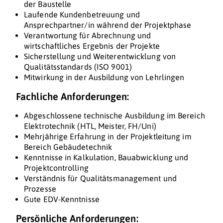
der Baustelle
Laufende Kundenbetreuung und
Ansprechpartner/in während der Projektphase
Verantwortung für Abrechnung und
wirtschaftliches Ergebnis der Projekte
Sicherstellung und Weiterentwicklung von
Qualitätsstandards (ISO 9001)
Mitwirkung in der Ausbildung von Lehrlingen
Fachliche Anforderungen:
Abgeschlossene technische Ausbildung im Bereich
Elektrotechnik (HTL, Meister, FH/Uni)
Mehrjährige Erfahrung in der Projektleitung im
Bereich Gebäudetechnik
Kenntnisse in Kalkulation, Bauabwicklung und
Projektcontrolling
Verständnis für Qualitätsmanagement und
Prozesse
Gute EDV-Kenntnisse
Persönliche Anforderungen: