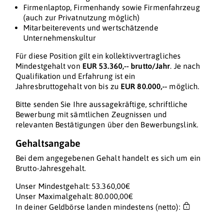
Firmenlaptop, Firmenhandy sowie Firmenfahrzeug
(auch zur Privatnutzung möglich)
Mitarbeiterevents und wertschätzende
Unternehmenskultur
Für diese Position gilt ein kollektivvertragliches
Mindestgehalt von
EUR 53.360,-- brutto/Jahr
. Je nach
Qualifikation und Erfahrung ist ein
Jahresbruttogehalt von bis zu
EUR 80.000,--
möglich.
Bitte senden Sie Ihre aussagekräftige, schriftliche
Bewerbung mit sämtlichen Zeugnissen und
relevanten Bestätigungen über den Bewerbungslink.
Gehaltsangabe
Bei dem angegebenen Gehalt handelt es sich um ein
Brutto-Jahresgehalt.
Unser Mindestgehalt: 53.360,00€
Unser Maximalgehalt: 80.000,00€
In deiner Geldbörse landen mindestens (netto):