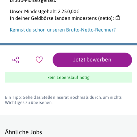
Brutto-Monatsgehalt.
Unser Mindestgehalt: 2.250,00€
In deiner Geldbörse landen mindestens (netto):
Kennst du schon unseren Brutto-Netto-Rechner?
Jetzt bewerben
kein Lebenslauf nötig
Ein Tipp: Gehe das Stelleninserat nochmals durch, um nichts
Wichtiges zu übersehen.
Ähnliche Jobs