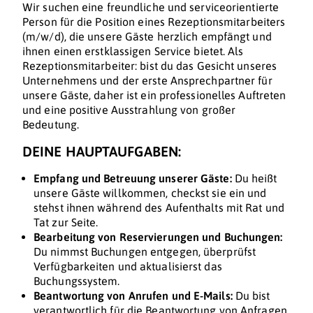
Wir suchen eine freundliche und serviceorientierte
Person für die Position eines Rezeptionsmitarbeiters
(m/w/d), die unsere Gäste herzlich empfängt und
ihnen einen erstklassigen Service bietet. Als
Rezeptionsmitarbeiter: bist du das Gesicht unseres
Unternehmens und der erste Ansprechpartner für
unsere Gäste, daher ist ein professionelles Auftreten
und eine positive Ausstrahlung von großer
Bedeutung.
DEINE HAUPTAUFGABEN:
Empfang und Betreuung unserer Gäste:
Du heißt
unsere Gäste willkommen, checkst sie ein und
stehst ihnen während des Aufenthalts mit Rat und
Tat zur Seite.
Bearbeitung von Reservierungen und Buchungen:
Du nimmst Buchungen entgegen, überprüfst
Verfügbarkeiten und aktualisierst das
Buchungssystem.
Beantwortung von Anrufen und E-Mails:
Du bist
verantwortlich für die Beantwortung von Anfragen,