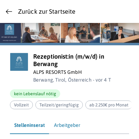
Zurück zur Startseite
Rezeptionist:in (m/w/d) in
Berwang
ALPS RESORTS GmbH
Berwang, Tirol, Österreich - vor 4 T
kein Lebenslauf nötig
Vollzeit
Teilzeit/geringfügig
ab 2.250€ pro Monat
Stelleninserat
Arbeitgeber