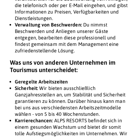
die telefonisch oder per E-Mail eingehen, und gibst
Informationen zu Preisen, Verfügbarkeiten und
Dienstleistungen.
Verwaltung von Beschwerden:
Du nimmst
Beschwerden und Anliegen unserer Gäste
entgegen, bearbeiten diese professionell und
findest gemeinsam mit dem Management eine
zufriedenstellende Lösung.
Was uns von anderen Unternehmen im
Tourismus unterscheidet:
Geregelte Arbeitszeiten
Sicherheit:
Wir bieten ausschließlich
Ganzjahresstellen an, um Stabilität und Sicherheit
garantieren zu können. Darüber hinaus kann man
bei uns aus verschiedensten Arbeitszeitmodelle
wählen - von 5 bis 40 Wochenstunden.
Karrierechancen:
ALPS RESORTS befindet sich in
einem gesunden Wachstum und bietet dir somit
tolle Aufstiegsmöglichkeiten im Unternehmen. Wir