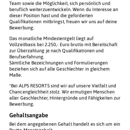
Team sowie die Möglichkeit, sich persönlich und
beruflich weiterzuentwickeln. Wenn du Interesse an
dieser Position hast und die geforderten
Qualifikationen mitbringst, freuen wir uns auf deine
Bewerbung.
Das monatliche Mindestentgelt liegt auf
Vollzeitbasis bei 2.250,- Euro brutto mit Bereitschaft
zur Überzahlung je nach Qualifikationen und
Berufserfahrung.
Sämtliche Bezeichnungen und Formulierungen
beziehen sich auf alle Geschlechter in gleichem
Maße.
*Bei ALPS RESORTS sind wir auf unsere Vielfalt und
Chancengleichheit stolz. Wir ermutigen Menschen
aller Geschlechter, Hintergründe und Fähigkeiten zur
Bewerbung.
Gehaltsangabe
Bei dem angegebenen Gehalt handelt es sich um ein