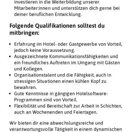
investieren in die Weiterbildung unserer
Mitarbeiter:innen und unterstützen dich gerne bei
deiner beruflichen Entwicklung.
Folgende Qualifikationen solltest du
mitbringen:
Erfahrung im Hotel- oder Gastgewerbe von Vorteil,
jedoch keine Voraussetzung.
Ausgezeichnete Kommunikationsfähigkeiten und
ein freundliches Auftreten im Umgang mit Gästen
und Kollegen.
Organisationstalent und die Fähigkeit, auch in
stressigen Situationen einen kühlen Kopf zu
bewahren.
Gute Kenntnisse in gängigen Hotelsoftware-
Programmen sind von Vorteil.
Flexibilität und Bereitschaft zur Arbeit in Schichten,
auch an Wochenenden und Feiertagen.
Wir bieten dir eine abwechslungsreiche und
verantwortungsvolle Tätigkeit in einem dynamischen