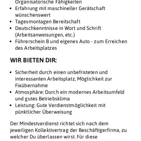
Organisatorische Fähigkeiten
Erfahrung mit maschineller Gerätschaft
wünschenswert
Tagesmontagen Bereitschaft
Deutschkenntnisse in Wort und Schrift
(Arbeitsanweisungen, etc.)
Führerschein B und eigenes Auto - zum Erreichen
des Arbeitsplatzes
WIR BIETEN DIR:
Sicherheit durch einen unbefristeten und
interessanten Arbeitsplatz, Möglichkeit zur
Fixübernahme
Atmosphäre: Durch ein modernes Arbeitsumfeld
und gutes Betriebsklima
Leistung: Gute Verdienstmöglichkeit mit
pünktlicher Überweisung
Der Mindestverdienst richtet sich nach dem
jeweiligen Kollektivertrag der Beschäftigerfirma, zu
welcher Du überlassen wirst. Für diese