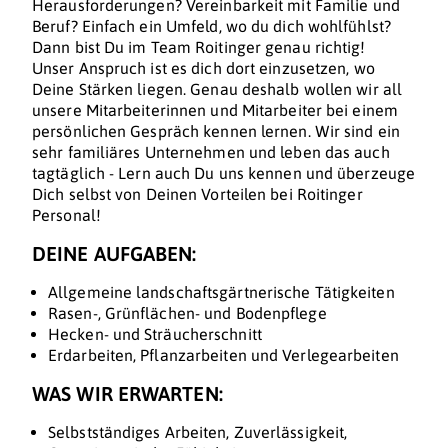
Herausforderungen? Vereinbarkeit mit Familie und
Beruf? Einfach ein Umfeld, wo du dich wohlfühlst?
Dann bist Du im Team Roitinger genau richtig!
Unser Anspruch ist es dich dort einzusetzen, wo
Deine Stärken liegen. Genau deshalb wollen wir all
unsere Mitarbeiterinnen und Mitarbeiter bei einem
persönlichen Gespräch kennen lernen. Wir sind ein
sehr familiäres Unternehmen und leben das auch
tagtäglich - Lern auch Du uns kennen und überzeuge
Dich selbst von Deinen Vorteilen bei Roitinger
Personal!
DEINE AUFGABEN:
Allgemeine landschaftsgärtnerische Tätigkeiten
Rasen-, Grünflächen- und Bodenpflege
Hecken- und Sträucherschnitt
Erdarbeiten, Pflanzarbeiten und Verlegearbeiten
WAS WIR ERWARTEN:
Selbstständiges Arbeiten, Zuverlässigkeit,