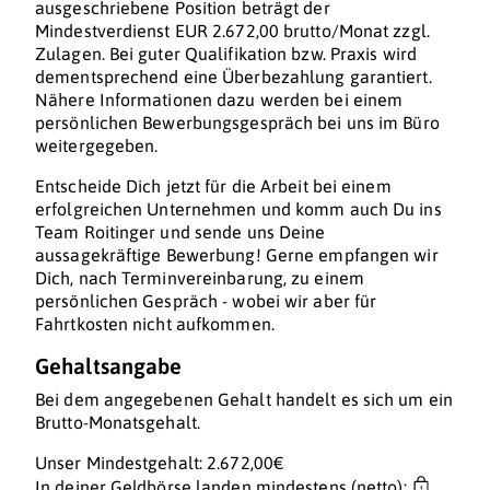
ausgeschriebene Position beträgt der
Mindestverdienst EUR 2.672,00 brutto/Monat zzgl.
Zulagen. Bei guter Qualifikation bzw. Praxis wird
dementsprechend eine Überbezahlung garantiert.
Nähere Informationen dazu werden bei einem
persönlichen Bewerbungsgespräch bei uns im Büro
weitergegeben.
Entscheide Dich jetzt für die Arbeit bei einem
erfolgreichen Unternehmen und komm auch Du ins
Team Roitinger und sende uns Deine
aussagekräftige Bewerbung! Gerne empfangen wir
Dich, nach Terminvereinbarung, zu einem
persönlichen Gespräch - wobei wir aber für
Fahrtkosten nicht aufkommen.
Gehaltsangabe
Bei dem angegebenen Gehalt handelt es sich um ein
Brutto-Monatsgehalt.
Unser Mindestgehalt: 2.672,00€
In deiner Geldbörse landen mindestens (netto):