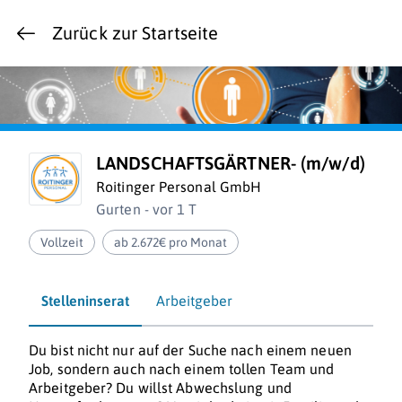
Zurück zur Startseite
LANDSCHAFTSGÄRTNER- (m/w/d)
Roitinger Personal GmbH
Gurten - vor 1 T
Vollzeit
ab 2.672€ pro Monat
Stelleninserat
Arbeitgeber
Du bist nicht nur auf der Suche nach einem neuen
Job, sondern auch nach einem tollen Team und
Arbeitgeber? Du willst Abwechslung und