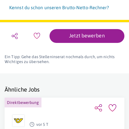
Kennst du schon unseren Brutto-Netto-Rechner?
Jetzt bewerben
Ein Tipp: Gehe das Stelleninserat nochmals durch, um nichts
Wichtiges zu übersehen.
Ähnliche Jobs
Direktbewerbung
vor 5 T