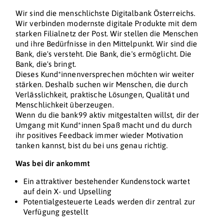
Wir sind die menschlichste Digitalbank Österreichs.
Wir verbinden modernste digitale Produkte mit dem
starken Filialnetz der Post. Wir stellen die Menschen
und ihre Bedürfnisse in den Mittelpunkt. Wir sind die
Bank, die's versteht. Die Bank, die's ermöglicht. Die
Bank, die's bringt.
Dieses Kund*innenversprechen möchten wir weiter
stärken. Deshalb suchen wir Menschen, die durch
Verlässlichkeit, praktische Lösungen, Qualität und
Menschlichkeit überzeugen.
Wenn du die bank99 aktiv mitgestalten willst, dir der
Umgang mit Kund*innen Spaß macht und du durch
ihr positives Feedback immer wieder Motivation
tanken kannst, bist du bei uns genau richtig.
Was bei dir ankommt
Ein attraktiver bestehender Kundenstock wartet
auf dein X- und Upselling
Potentialgesteuerte Leads werden dir zentral zur
Verfügung gestellt