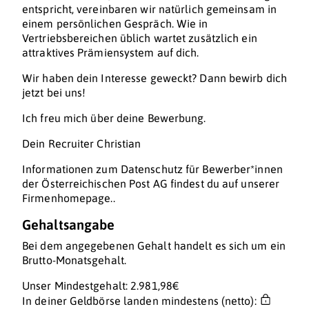
entspricht, vereinbaren wir natürlich gemeinsam in
einem persönlichen Gespräch. Wie in
Vertriebsbereichen üblich wartet zusätzlich ein
attraktives Prämiensystem auf dich.
Wir haben dein Interesse geweckt? Dann bewirb dich
jetzt bei uns!
Ich freu mich über deine Bewerbung.
Dein Recruiter Christian
Informationen zum Datenschutz für Bewerber*innen
der Österreichischen Post AG findest du auf unserer
Firmenhomepage..
Gehaltsangabe
Bei dem angegebenen Gehalt handelt es sich um ein
Brutto-Monatsgehalt.
Unser Mindestgehalt: 2.981,98€
In deiner Geldbörse landen mindestens (netto):