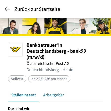
Zurück zur Startseite
Bankbetreuer*in
Deutschlandsberg - bank99
(m/w/d)
Österreichische Post AG
Deutschlandsberg - Heute
Vollzeit
ab 2.981,98€ pro Monat
Stelleninserat
Arbeitgeber
Das sind wir