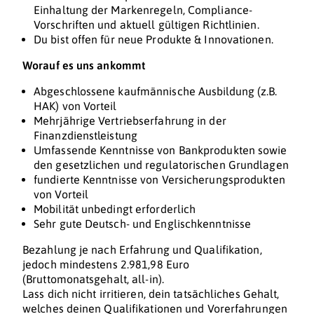
Einhaltung der Markenregeln, Compliance-
Vorschriften und aktuell gültigen Richtlinien.
Du bist offen für neue Produkte & Innovationen.
Worauf es uns ankommt
Abgeschlossene kaufmännische Ausbildung (z.B.
HAK) von Vorteil
Mehrjährige Vertriebserfahrung in der
Finanzdienstleistung
Umfassende Kenntnisse von Bankprodukten sowie
den gesetzlichen und regulatorischen Grundlagen
fundierte Kenntnisse von Versicherungsprodukten
von Vorteil
Mobilität unbedingt erforderlich
Sehr gute Deutsch- und Englischkenntnisse
Bezahlung je nach Erfahrung und Qualifikation,
jedoch mindestens 2.981,98 Euro
(Bruttomonatsgehalt, all-in).
Lass dich nicht irritieren, dein tatsächliches Gehalt,
welches deinen Qualifikationen und Vorerfahrungen