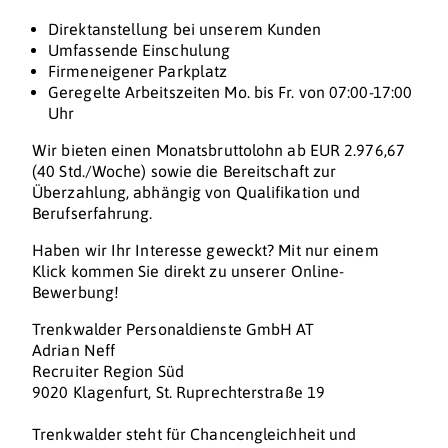
Direktanstellung bei unserem Kunden
Umfassende Einschulung
Firmeneigener Parkplatz
Geregelte Arbeitszeiten Mo. bis Fr. von 07:00-17:00
Uhr
Wir bieten einen Monatsbruttolohn ab EUR 2.976,67
(40 Std./Woche) sowie die Bereitschaft zur
Überzahlung, abhängig von Qualifikation und
Berufserfahrung.
Haben wir Ihr Interesse geweckt? Mit nur einem
Klick kommen Sie direkt zu unserer Online-
Bewerbung!
Trenkwalder Personaldienste GmbH AT
Adrian Neff
Recruiter Region Süd
9020 Klagenfurt, St. Ruprechterstraße 19
Trenkwalder steht für Chancengleichheit und