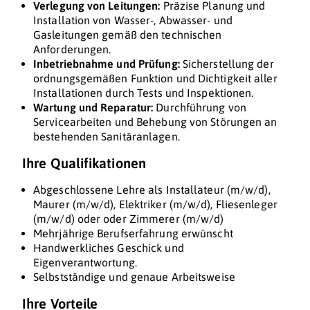
Verlegung von Leitungen:
Präzise Planung und
Installation von Wasser-, Abwasser- und
Gasleitungen gemäß den technischen
Anforderungen.
Inbetriebnahme und Prüfung:
Sicherstellung der
ordnungsgemäßen Funktion und Dichtigkeit aller
Installationen durch Tests und Inspektionen.
Wartung und Reparatur:
Durchführung von
Servicearbeiten und Behebung von Störungen an
bestehenden Sanitäranlagen.
Ihre Qualifikationen
Abgeschlossene Lehre als Installateur (m/w/d),
Maurer (m/w/d), Elektriker (m/w/d), Fliesenleger
(m/w/d) oder oder Zimmerer (m/w/d)
Mehrjährige Berufserfahrung erwünscht
Handwerkliches Geschick und
Eigenverantwortung.
Selbstständige und genaue Arbeitsweise
Ihre Vorteile