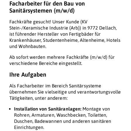
Facharbeiter für den Bau von
Sanitärsystemen (m/w/d)
Fachkräfte gesucht! Unser Kunde (KV
Stein-/Keramische Industrie (Arb)) in 9772 Dellach,
ist führender Hersteller von Fertigbäder für
Krankenhäuser, Studentenheime, Altenheime, Hotels
und Wohnbauten.
Ab sofort werden mehrere Fachkräfte (m/w/d) für
verschiedene Bereiche eingestellt.
Ihre Aufgaben
Als Facharbeiter im Bereich Sanitärsysteme
übernehmen Sie vielseitige und verantwortungsvolle
Tätigkeiten, unter anderem:
Installation von Sanitäranlagen:
Montage von
Rohren, Armaturen, Waschbecken, Toiletten,
Duschen, Badewannen und anderen sanitären
Einrichtungen.