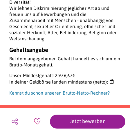
Diversität!
Wir lehnen Diskriminierung jeglicher Art ab und
freuen uns auf Bewerbungen und die
Zusammenarbeit mit Menschen - unabhängig von
Geschlecht, sexueller Orientierung, ethnischer und
sozialer Herkunft, Alter, Behinderung, Religion oder
Weltanschauung.
Gehaltsangabe
Bei dem angegebenen Gehalt handelt es sich um ein
Brutto-Monatsgehalt.
Unser Mindestgehalt: 2.976,67€
In deiner Geldbörse landen mindestens (netto):
Kennst du schon unseren Brutto-Netto-Rechner?
Jetzt bewerben