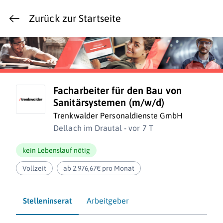
Zurück zur Startseite
Facharbeiter für den Bau von
Sanitärsystemen (m/w/d)
Trenkwalder Personaldienste GmbH
Dellach im Drautal - vor 7 T
kein Lebenslauf nötig
Vollzeit
ab 2.976,67€ pro Monat
Stelleninserat
Arbeitgeber